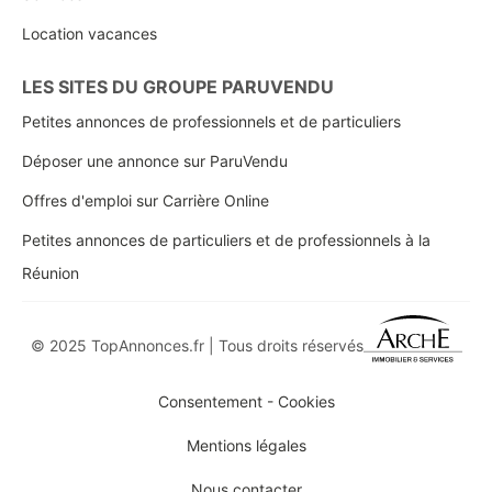
Location vacances
LES SITES DU GROUPE PARUVENDU
Petites annonces de professionnels et de particuliers
Déposer une annonce sur ParuVendu
Offres d'emploi sur Carrière Online
Petites annonces de particuliers et de professionnels à la
Réunion
© 2025 TopAnnonces.fr | Tous droits réservés
Consentement - Cookies
Mentions légales
Nous contacter