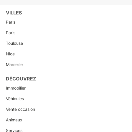
VILLES
Paris
Paris
Toulouse
Nice
Marseille
DÉCOUVREZ
Immobilier
Véhicules
Vente occasion
Animaux
Services