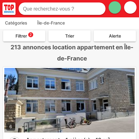
Catégories
Île-de-France
2
Filtrer
Trier
Alerte
213
annonces location appartement en Île-
de-France
6