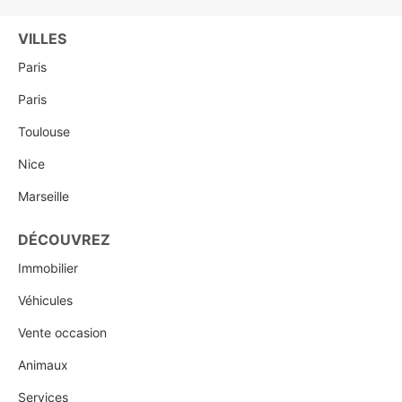
VILLES
Paris
Paris
Toulouse
Nice
Marseille
DÉCOUVREZ
Immobilier
Véhicules
Vente occasion
Animaux
Services