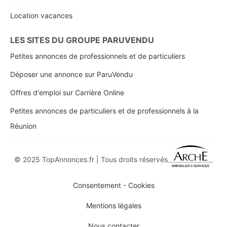
Location vacances
LES SITES DU GROUPE PARUVENDU
Petites annonces de professionnels et de particuliers
Déposer une annonce sur ParuVendu
Offres d'emploi sur Carrière Online
Petites annonces de particuliers et de professionnels à la
Réunion
© 2025 TopAnnonces.fr | Tous droits réservés
Consentement - Cookies
Mentions légales
Nous contacter