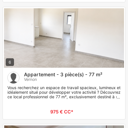
6
Appartement - 3 pièce(s) - 77 m²
Vernon
Vous recherchez un espace de travail spacieux, lumineux et
idéalement situé pour développer votre activité ? Découvrez
ce local professionnel de 77 m², exclusivement destiné à un
u
975 € CC*