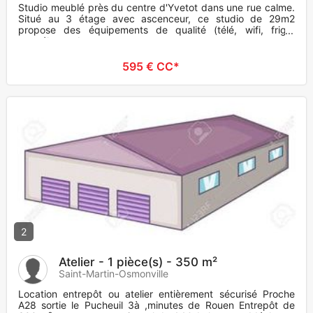
Studio meublé près du centre d'Yvetot dans une rue calme.
Situé au 3 étage avec ascenceur, ce studio de 29m2
propose des équipements de qualité (télé, wifi, frigo,
congélateur, ba
595 € CC*
2
Atelier - 1 pièce(s) - 350 m²
Saint-Martin-Osmonville
Location entrepôt ou atelier entièrement sécurisé Proche
A28 sortie le Pucheuil 3à ,minutes de Rouen Entrepôt de