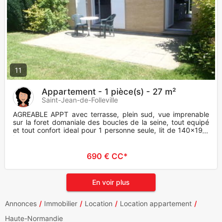
11
Appartement - 1 pièce(s) - 27 m²
Saint-Jean-de-Folleville
AGREABLE APPT avec terrasse, plein sud, vue imprenable
sur la foret domaniale des boucles de la seine, tout equipé
et tout confort ideal pour 1 personne seule, lit de 140x190,
bu
690 € CC*
En voir plus
Annonces
Immobilier
Location
Location appartement
Haute-Normandie