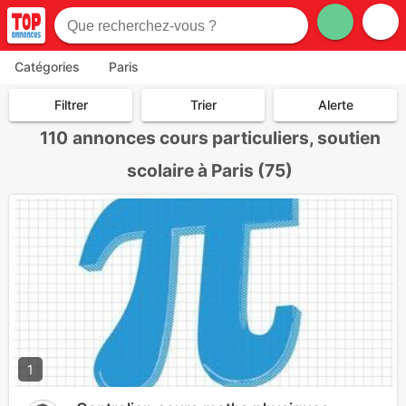
Catégories
Paris
Filtrer
Trier
Alerte
110
annonces cours particuliers, soutien
scolaire à Paris (75)
1