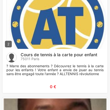
2
Cours de tennis à la carte pour enfant
75011 Paris
? Marre des abonnements ? Découvrez le tennis à la carte
pour les enfants ! Votre enfant a envie de jouer au tennis
sans être engagé toute l'année ? ALLTENNIS révolutionne le
0 €