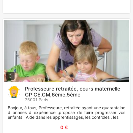
3
Professeure retraitée, cours maternelle
CP CE,CM,6ème,5ème
75001 Paris
Bonjour, à tous, Professeure, retraitée ayant une quarantaine
d années d expérience ,propose de faire progresser vos
enfants . Aide dans les apprentissages, les contrôles , les
0 €