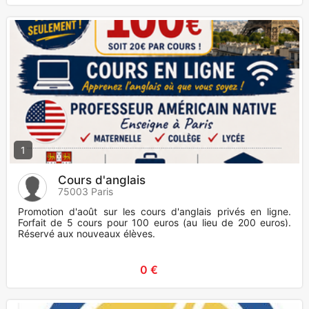
1
Cours d'anglais
75003 Paris
Promotion d'août sur les cours d'anglais privés en ligne.
Forfait de 5 cours pour 100 euros (au lieu de 200 euros).
Réservé aux nouveaux élèves.
0 €