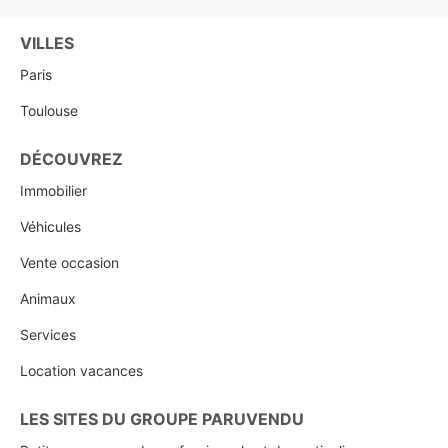
VILLES
Paris
Toulouse
DÉCOUVREZ
Immobilier
Véhicules
Vente occasion
Animaux
Services
Location vacances
LES SITES DU GROUPE PARUVENDU