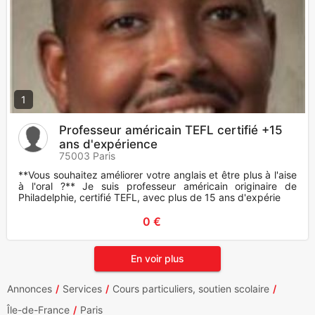
1
Professeur américain TEFL certifié +15
ans d'expérience
75003 Paris
**Vous souhaitez améliorer votre anglais et être plus à l'aise
à l'oral ?** Je suis professeur américain originaire de
Philadelphie, certifié TEFL, avec plus de 15 ans d'expérie
0 €
En voir plus
Annonces
Services
Cours particuliers, soutien scolaire
Île-de-France
Paris