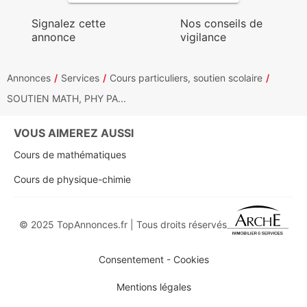
Signalez cette
Nos conseils de
annonce
vigilance
Annonces
Services
Cours particuliers, soutien scolaire
SOUTIEN MATH, PHY PA...
VOUS AIMEREZ AUSSI
Cours de mathématiques
Cours de physique-chimie
© 2025 TopAnnonces.fr | Tous droits réservés
Consentement - Cookies
Mentions légales