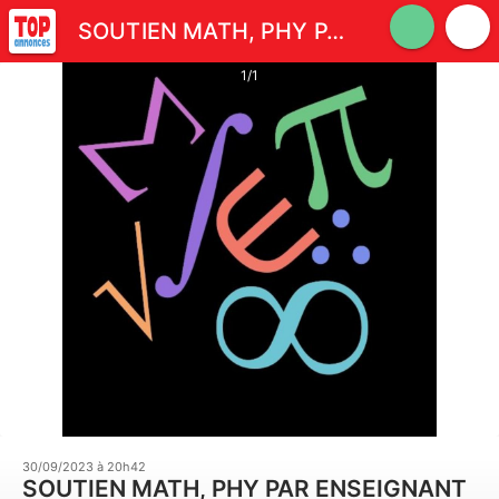
SOUTIEN MATH, PHY PAR ENSEIGNANT
1/1
30/09/2023 à 20h42
SOUTIEN MATH, PHY PAR ENSEIGNANT