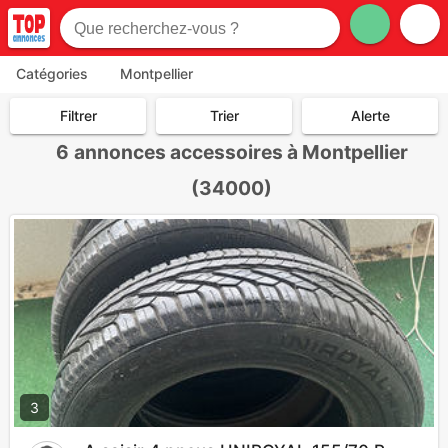
Catégories
Montpellier
Filtrer
Trier
Alerte
6
annonces accessoires à Montpellier
(34000)
3