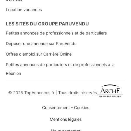
Location vacances
LES SITES DU GROUPE PARUVENDU
Petites annonces de professionnels et de particuliers
Déposer une annonce sur ParuVendu
Offres d'emploi sur Carrière Online
Petites annonces de particuliers et de professionnels à la
Réunion
© 2025 TopAnnonces.fr | Tous droits réservés
Consentement - Cookies
Mentions légales
Nous contacter