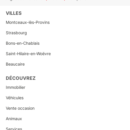
VILLES
Montceaux-lès-Provins
Strasbourg
Bons-en-Chablais
Saint-Hilaire-en-Woëvre
Beaucaire
DÉCOUVREZ
Immobilier
Véhicules
Vente occasion
Animaux
Services