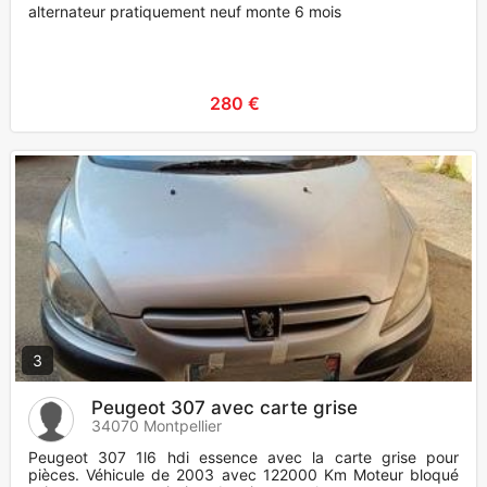
alternateur pratiquement neuf monte 6 mois
280 €
3
Peugeot 307 avec carte grise
34070 Montpellier
Peugeot 307 1l6 hdi essence avec la carte grise pour
pièces. Véhicule de 2003 avec 122000 Km Moteur bloqué