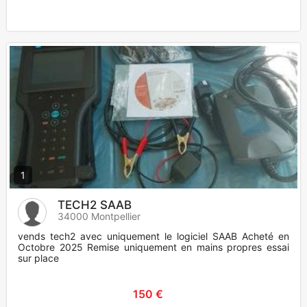
1
TECH2 SAAB
34000 Montpellier
vends tech2 avec uniquement le logiciel SAAB Acheté en
Octobre 2025 Remise uniquement en mains propres essai
sur place
150 €