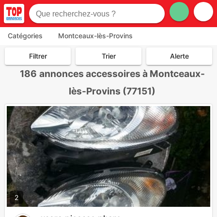
Catégories
Montceaux-lès-Provins
Filtrer
Trier
Alerte
186
annonces accessoires à Montceaux-
lès-Provins (77151)
2