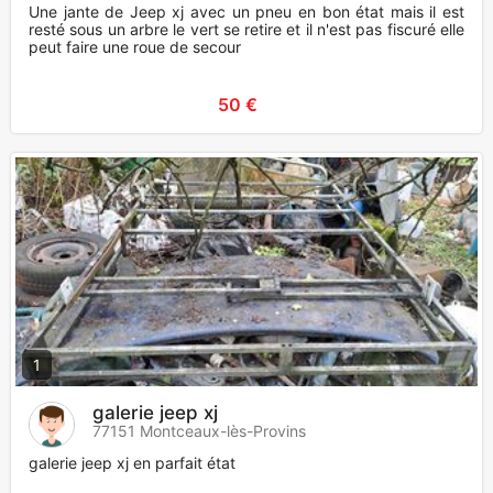
Une jante de Jeep xj avec un pneu en bon état mais il est
resté sous un arbre le vert se retire et il n'est pas fiscuré elle
peut faire une roue de secour
50 €
1
galerie jeep xj
77151 Montceaux-lès-Provins
galerie jeep xj en parfait état