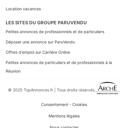
Location vacances
LES SITES DU GROUPE PARUVENDU
Petites annonces de professionnels et de particuliers
Déposer une annonce sur ParuVendu
Offres d'emploi sur Carrière Online
Petites annonces de particuliers et de professionnels à la
Réunion
© 2025 TopAnnonces.fr | Tous droits réservés
Consentement - Cookies
Mentions légales
Nous contacter