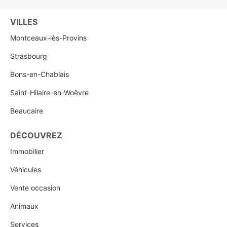
VILLES
Montceaux-lès-Provins
Strasbourg
Bons-en-Chablais
Saint-Hilaire-en-Woëvre
Beaucaire
DÉCOUVREZ
Immobilier
Véhicules
Vente occasion
Animaux
Services