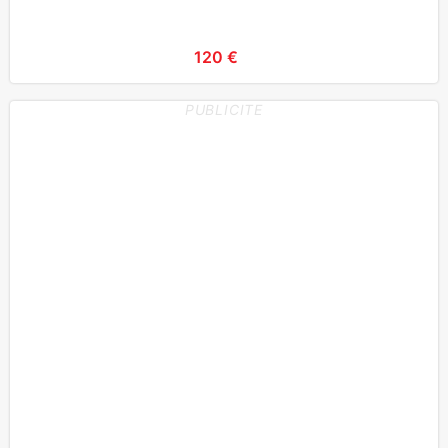
120 €
PUBLICITE