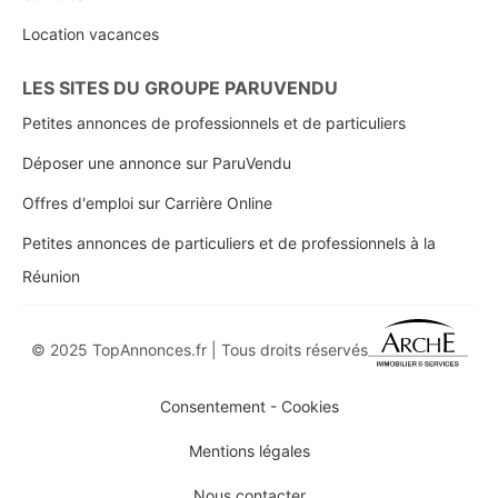
Location vacances
LES SITES DU GROUPE PARUVENDU
Petites annonces de professionnels et de particuliers
Déposer une annonce sur ParuVendu
Offres d'emploi sur Carrière Online
Petites annonces de particuliers et de professionnels à la
Réunion
© 2025 TopAnnonces.fr | Tous droits réservés
Consentement - Cookies
Mentions légales
Nous contacter