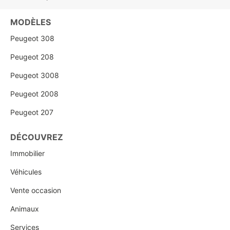
MODÈLES
Peugeot 308
Peugeot 208
Peugeot 3008
Peugeot 2008
Peugeot 207
DÉCOUVREZ
Immobilier
Véhicules
Vente occasion
Animaux
Services