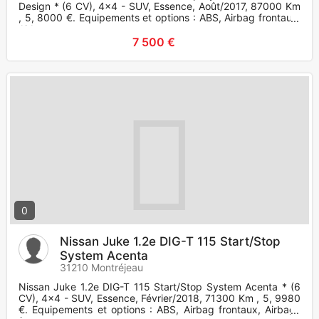
Design * (6 CV), 4x4 - SUV, Essence, Août/2017, 87000 Km
, 5, 8000 €. Equipements et options : ABS, Airbag frontaux,
Airba
7 500 €
0
Nissan Juke 1.2e DIG-T 115 Start/Stop
System Acenta
31210 Montréjeau
Nissan Juke 1.2e DIG-T 115 Start/Stop System Acenta * (6
CV), 4x4 - SUV, Essence, Février/2018, 71300 Km , 5, 9980
€. Equipements et options : ABS, Airbag frontaux, Airbags