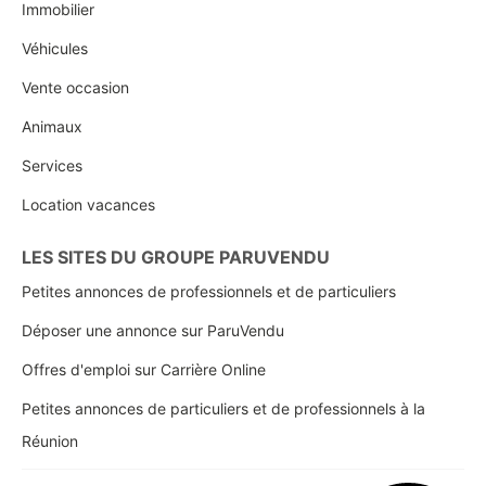
Immobilier
Véhicules
Vente occasion
Animaux
Services
Location vacances
LES SITES DU GROUPE PARUVENDU
Petites annonces de professionnels et de particuliers
Déposer une annonce sur ParuVendu
Offres d'emploi sur Carrière Online
Petites annonces de particuliers et de professionnels à la
Réunion