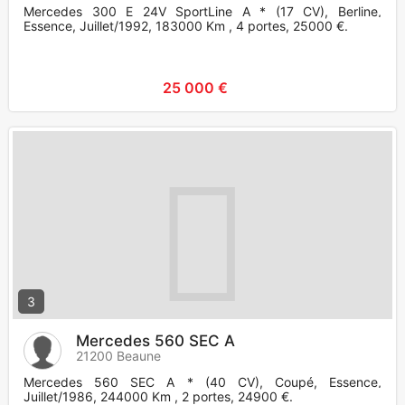
Mercedes 300 E 24V SportLine A * (17 CV), Berline,
Essence, Juillet/1992, 183000 Km , 4 portes, 25000 €.
25 000 €
3
Mercedes 560 SEC A
21200 Beaune
Mercedes 560 SEC A * (40 CV), Coupé, Essence,
Juillet/1986, 244000 Km , 2 portes, 24900 €.