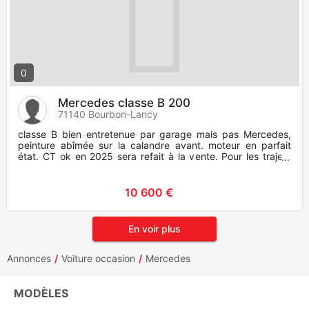
0
Mercedes classe B 200
71140 Bourbon-Lancy
classe B bien entretenue par garage mais pas Mercedes,
peinture abîmée sur la calandre avant. moteur en parfait
état. CT ok en 2025 sera refait à la vente. Pour les trajets
cour
10 600 €
En voir plus
Annonces
Voiture occasion
Mercedes
MODÈLES