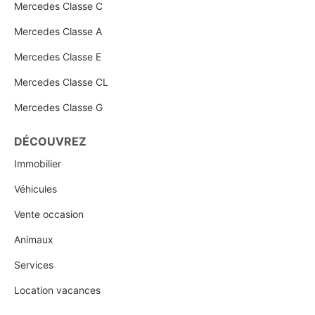
Mercedes Classe C
Mercedes Classe A
Mercedes Classe E
Mercedes Classe CL
Mercedes Classe G
DÉCOUVREZ
Immobilier
Véhicules
Vente occasion
Animaux
Services
Location vacances