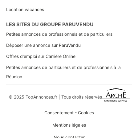
Location vacances
LES SITES DU GROUPE PARUVENDU
Petites annonces de professionnels et de particuliers
Déposer une annonce sur ParuVendu
Offres d'emploi sur Carrière Online
Petites annonces de particuliers et de professionnels à la
Réunion
© 2025 TopAnnonces.fr | Tous droits réservés
Consentement - Cookies
Mentions légales
Nous contacter