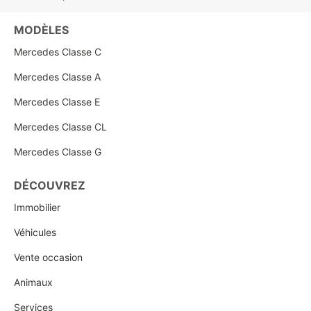
MODÈLES
Mercedes Classe C
Mercedes Classe A
Mercedes Classe E
Mercedes Classe CL
Mercedes Classe G
DÉCOUVREZ
Immobilier
Véhicules
Vente occasion
Animaux
Services