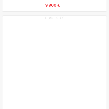
9 900 €
PUBLICITE