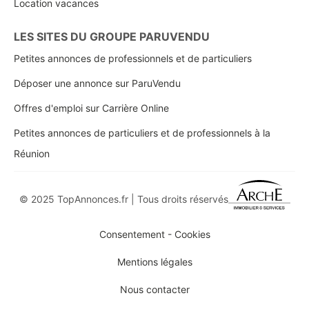
Location vacances
LES SITES DU GROUPE PARUVENDU
Petites annonces de professionnels et de particuliers
Déposer une annonce sur ParuVendu
Offres d'emploi sur Carrière Online
Petites annonces de particuliers et de professionnels à la
Réunion
© 2025 TopAnnonces.fr | Tous droits réservés
Consentement - Cookies
Mentions légales
Nous contacter