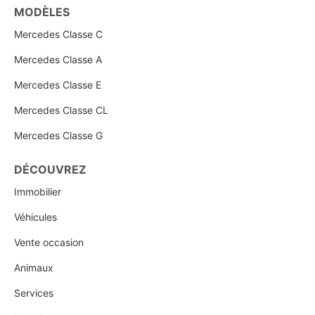
MODÈLES
Mercedes Classe C
Mercedes Classe A
Mercedes Classe E
Mercedes Classe CL
Mercedes Classe G
DÉCOUVREZ
Immobilier
Véhicules
Vente occasion
Animaux
Services