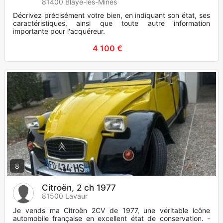
81400 Blaye-les-Mines
Décrivez précisément votre bien, en indiquant son état, ses
caractéristiques, ainsi que toute autre information
importante pour l'acquéreur.
4 100 €
8
Citroën, 2 ch 1977
81500 Lavaur
Je vends ma Citroën 2CV de 1977, une véritable icône
automobile française en excellent état de conservation. -