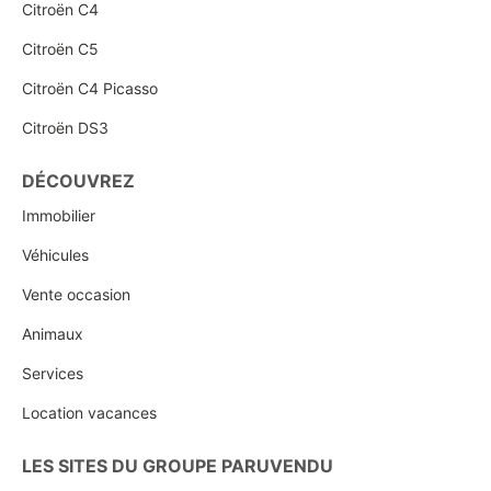
Citroën C4
Citroën C5
Citroën C4 Picasso
Citroën DS3
DÉCOUVREZ
Immobilier
Véhicules
Vente occasion
Animaux
Services
Location vacances
LES SITES DU GROUPE PARUVENDU