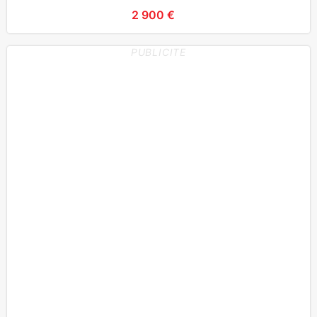
2 900 €
PUBLICITE