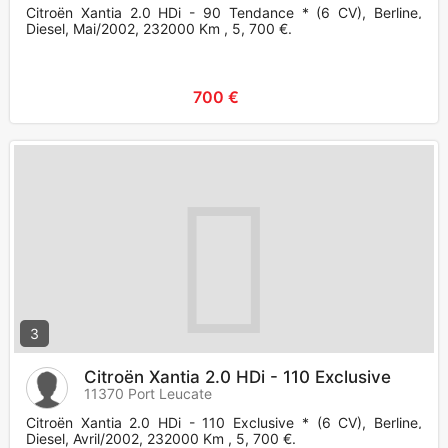
Citroën Xantia 2.0 HDi - 90 Tendance * (6 CV), Berline,
Diesel, Mai/2002, 232000 Km , 5, 700 €.
700 €
3
Citroën Xantia 2.0 HDi - 110 Exclusive
11370 Port Leucate
Citroën Xantia 2.0 HDi - 110 Exclusive * (6 CV), Berline,
Diesel, Avril/2002, 232000 Km , 5, 700 €.