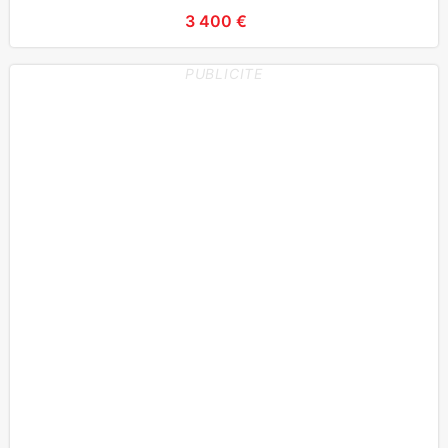
3 400 €
PUBLICITE