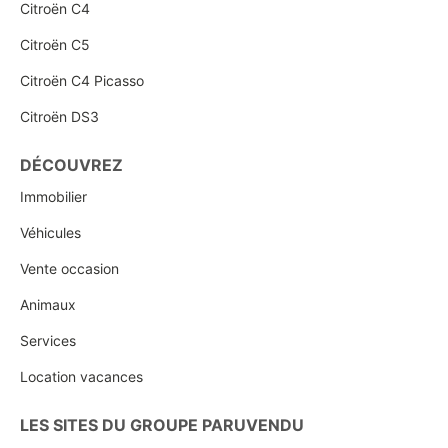
Citroën C4
Citroën C5
Citroën C4 Picasso
Citroën DS3
DÉCOUVREZ
Immobilier
Véhicules
Vente occasion
Animaux
Services
Location vacances
LES SITES DU GROUPE PARUVENDU