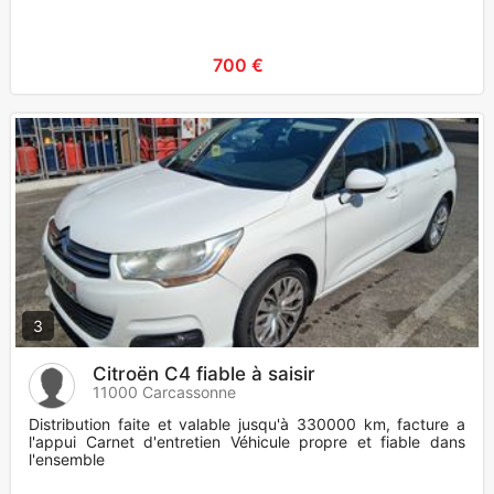
700 €
3
Citroën C4 fiable à saisir
11000 Carcassonne
Distribution faite et valable jusqu'à 330000 km, facture a
l'appui Carnet d'entretien Véhicule propre et fiable dans
l'ensemble