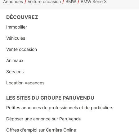
Annonces
Voiture occasion
BMW
BMW Série 3
DÉCOUVREZ
Immobilier
Véhicules
Vente occasion
Animaux
Services
Location vacances
LES SITES DU GROUPE PARUVENDU
Petites annonces de professionnels et de particuliers
Déposer une annonce sur ParuVendu
Offres d'emploi sur Carrière Online