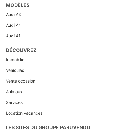
MODÈLES
Audi A3
Audi A4
Audi A1
DÉCOUVREZ
Immobilier
Véhicules
Vente occasion
Animaux
Services
Location vacances
LES SITES DU GROUPE PARUVENDU