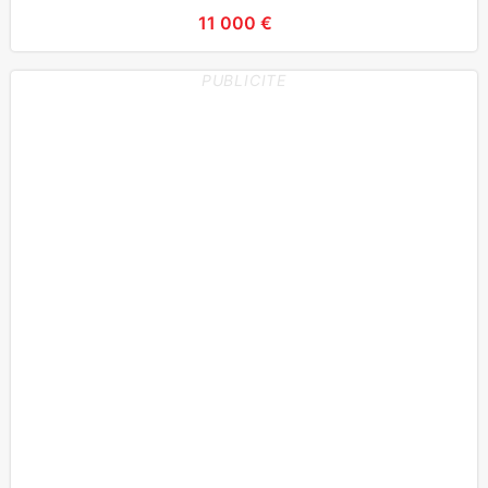
11 000 €
PUBLICITE