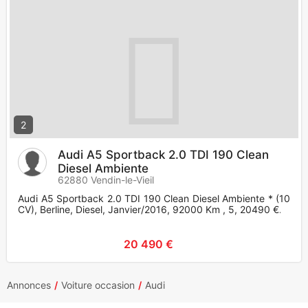
2
Audi A5 Sportback 2.0 TDI 190 Clean
Diesel Ambiente
62880 Vendin-le-Vieil
Audi A5 Sportback 2.0 TDI 190 Clean Diesel Ambiente * (10
CV), Berline, Diesel, Janvier/2016, 92000 Km , 5, 20490 €.
20 490 €
Annonces
Voiture occasion
Audi