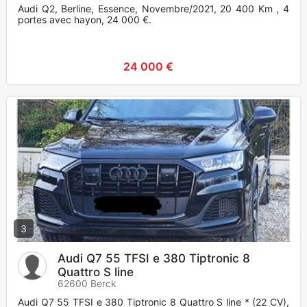
Audi Q2, Berline, Essence, Novembre/2021, 20 400 Km , 4
portes avec hayon, 24 000 €.
24 000 €
3
Audi Q7 55 TFSI e 380 Tiptronic 8
Quattro S line
62600 Berck
Audi Q7 55 TFSI e 380 Tiptronic 8 Quattro S line * (22 CV),