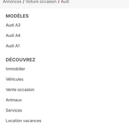
Annonces
Voiture occasion
Audi
MODÈLES
Audi A3
Audi A4
Audi A1
DÉCOUVREZ
Immobilier
Véhicules
Vente occasion
Animaux
Services
Location vacances