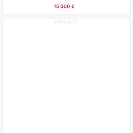
15 000 €
PUBLICITE