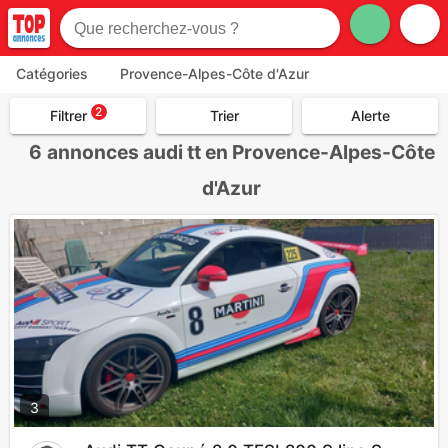
Catégories
Provence-Alpes-Côte d'Azur
2
Filtrer
Trier
Alerte
6
annonces audi tt en Provence-Alpes-Côte
d'Azur
3