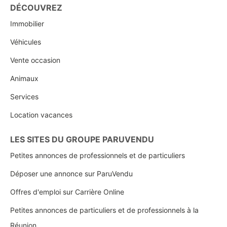
DÉCOUVREZ
Immobilier
Véhicules
Vente occasion
Animaux
Services
Location vacances
LES SITES DU GROUPE PARUVENDU
Petites annonces de professionnels et de particuliers
Déposer une annonce sur ParuVendu
Offres d'emploi sur Carrière Online
Petites annonces de particuliers et de professionnels à la
Réunion