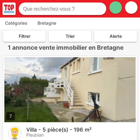
Catégories
Bretagne
Filtrer
Trier
Alerte
1
annonce vente immobilier en Bretagne
7
Villa - 5 pièce(s) - 196 m²
Pleubian