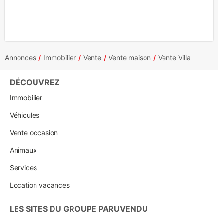
Annonces
Immobilier
Vente
Vente maison
Vente Villa
DÉCOUVREZ
Immobilier
Véhicules
Vente occasion
Animaux
Services
Location vacances
LES SITES DU GROUPE PARUVENDU