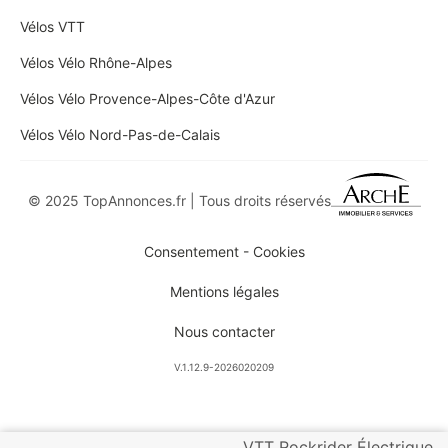
Vélos VTT
Vélos Vélo Rhône-Alpes
Vélos Vélo Provence-Alpes-Côte d'Azur
Vélos Vélo Nord-Pas-de-Calais
© 2025 TopAnnonces.fr | Tous droits réservés
Consentement - Cookies
Mentions légales
Nous contacter
V.1.12.9-2026020209
VTT Rockrider Électrique