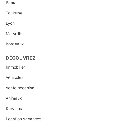
Paris
Toulouse
Lyon
Marseille
Bordeaux
DÉCOUVREZ
Immobilier
Véhicules
Vente occasion
Animaux
Services
Location vacances