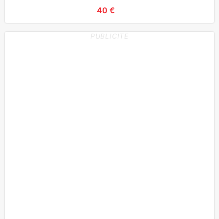
40 €
PUBLICITE