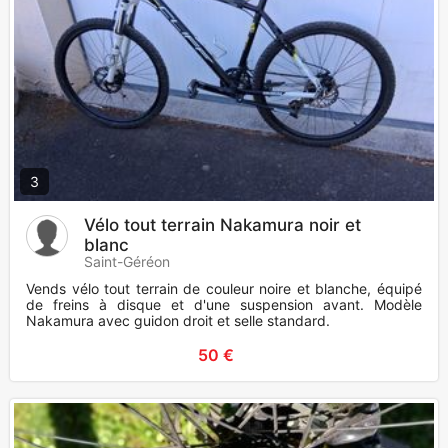
3
Vélo tout terrain Nakamura noir et
blanc
Saint-Géréon
Vends vélo tout terrain de couleur noire et blanche, équipé
de freins à disque et d'une suspension avant. Modèle
Nakamura avec guidon droit et selle standard.
50 €