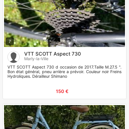
7
VTT SCOTT Aspect 730
Marly-la-Ville
VTT SCOTT Aspect 730 d occasion de 2017.Taille M.27.5 ".
Bon état général, pneu arrière a prévoir. Couleur noir Freins
Hydroliques. Dérailleur Shimano
150 €