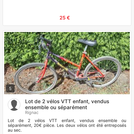
25 €
5
Lot de 2 vélos VTT enfant, vendus
ensemble ou séparément
Rignac
Lot de 2 vélos VTT enfant, vendus ensemble ou
séparément, 20€ pièce. Les deux vélos ont été entreposés
au sec.