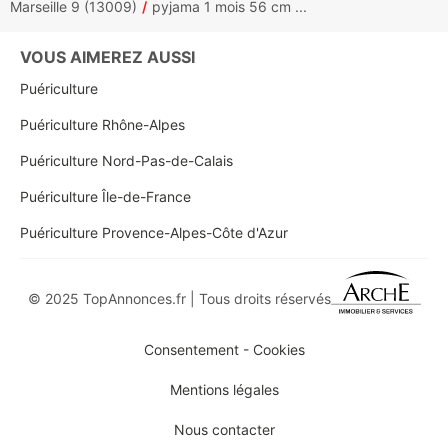
Marseille 9 (13009)
pyjama 1 mois 56 cm ...
VOUS AIMEREZ AUSSI
Puériculture
Puériculture Rhône-Alpes
Puériculture Nord-Pas-de-Calais
Puériculture Île-de-France
Puériculture Provence-Alpes-Côte d'Azur
© 2025 TopAnnonces.fr | Tous droits réservés
Consentement - Cookies
Mentions légales
Nous contacter