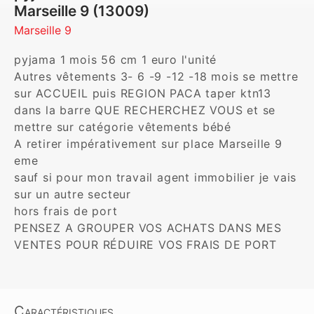
Marseille 9 (13009)
Marseille 9
pyjama 1 mois 56 cm 1 euro l'unité

Autres vêtements 3- 6 -9 -12 -18 mois se mettre 
sur ACCUEIL puis REGION PACA taper ktn13 
dans la barre QUE RECHERCHEZ VOUS et se 
mettre sur catégorie vêtements bébé

A retirer impérativement sur place Marseille 9 
eme

sauf si pour mon travail agent immobilier je vais 
sur un autre secteur 

hors frais de port 

PENSEZ A GROUPER VOS ACHATS DANS MES 
VENTES POUR RÉDUIRE VOS FRAIS DE PORT
Caractéristiques