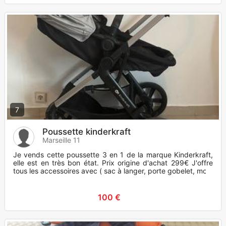
7
Poussette kinderkraft
Marseille 11
Je vends cette poussette 3 en 1 de la marque Kinderkraft,
elle est en très bon état. Prix origine d'achat 299€ J'offre
tous les accessoires avec ( sac à langer, porte gobelet, mo
100 €