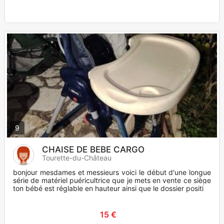
9
CHAISE DE BEBE CARGO
Tourette-du-Château
bonjour mesdames et messieurs voici le début d'une longue
série de matériel puéricultrice que je mets en vente ce siège
ton bébé est réglable en hauteur ainsi que le dossier positi
15 €