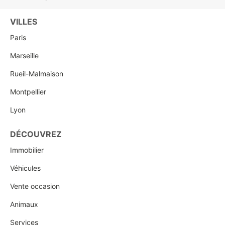
VILLES
Paris
Marseille
Rueil-Malmaison
Montpellier
Lyon
DÉCOUVREZ
Immobilier
Véhicules
Vente occasion
Animaux
Services