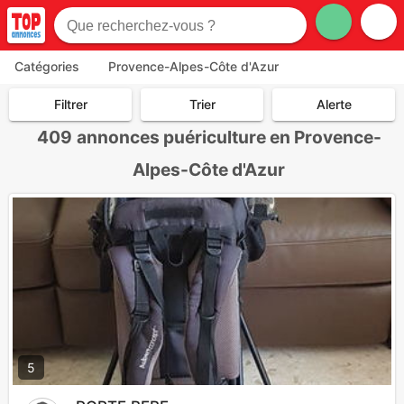
Catégories
Provence-Alpes-Côte d'Azur
Filtrer
Trier
Alerte
409
annonces puériculture en Provence-
Alpes-Côte d'Azur
5