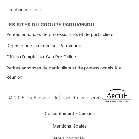
Location vacances
LES SITES DU GROUPE PARUVENDU
Petites annonces de professionnels et de particuliers
Déposer une annonce sur ParuVendu
Offres d'emploi sur Carrière Online
Petites annonces de particuliers et de professionnels à la
Réunion
© 2025 TopAnnonces.fr | Tous droits réservés
Consentement - Cookies
Mentions légales
Nous contacter