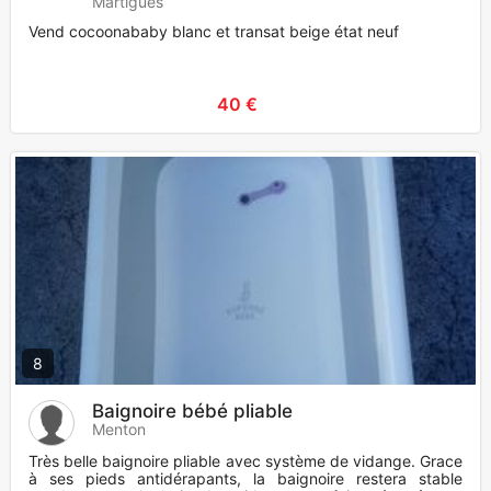
Martigues
Vend cocoonababy blanc et transat beige état neuf
40 €
8
Baignoire bébé pliable
Menton
Très belle baignoire pliable avec système de vidange. Grace
à ses pieds antidérapants, la baignoire restera stable