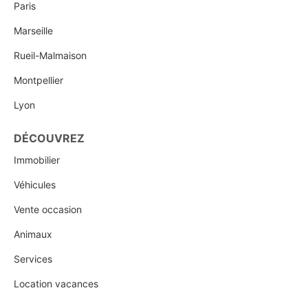
Paris
Marseille
Rueil-Malmaison
Montpellier
Lyon
DÉCOUVREZ
Immobilier
Véhicules
Vente occasion
Animaux
Services
Location vacances