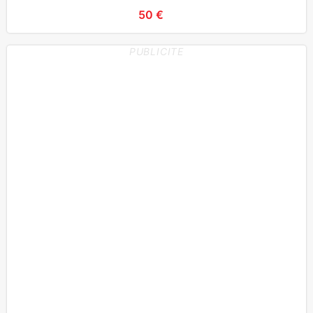
50 €
PUBLICITE