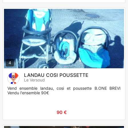
4
LANDAU COSI POUSSETTE
Le Versoud
Vend ensemble landau, cosi et poussette B.ONE BREVI
Vendu l'ensemble 90€
90 €