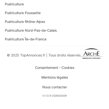
Puériculture
Puériculture Poussette
Puériculture Rhône-Alpes
Puériculture Nord-Pas-de-Calais
Puériculture Île-de-France
© 2025 TopAnnonces.fr | Tous droits réservés
Consentement - Cookies
Mentions légales
Nous contacter
V.1.12.9-2026020209