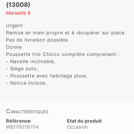
(13008)
Marseille 8
Urgent

Remise en main propre et à récupérer sur place 
Pas de livraison possible.

Donne

Poussette trio Chicco complète comprenant :

- Nacelle inclinable,

- Siège auto,

- Poussette avec habillage pluie,

- Notice incluse.
Caractéristiques
Référence
Etat du produit
WB176076704
Occasion