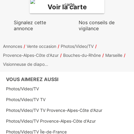
Voir la carte
Signalez cette
Nos conseils de
annonce
vigilance
Annonces
Vente occasion
Photos/Video/TV
Provence-Alpes-Côte d'Azur
Bouches-du-Rhône
Marseille
Visionneuse de diapo...
VOUS AIMEREZ AUSSI
Photos/Video/TV
Photos/Video/TV TV
Photos/Video/TV TV Provence-Alpes-Côte d'Azur
Photos/Video/TV Provence-Alpes-Côte d'Azur
Photos/Video/TV Île-de-France