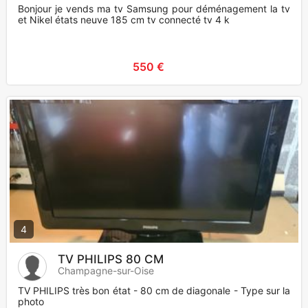
Bonjour je vends ma tv Samsung pour déménagement la tv
et Nikel états neuve 185 cm tv connecté tv 4 k
550 €
4
TV PHILIPS 80 CM
Champagne-sur-Oise
TV PHILIPS très bon état - 80 cm de diagonale - Type sur la
photo