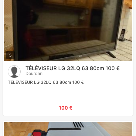
5
TÉLÉVISEUR LG 32LQ 63 80cm 100 €
Dourdan
TÉLÉVISEUR LG 32LQ 63 80cm 100 €
100 €