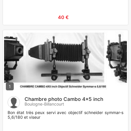
40 €
1
Chambre photo Cambo 4x5 inch
Boulogne-Billancourt
Bon état très peux servi avec objectif schneider symmar-s
5,6/180 et viseur