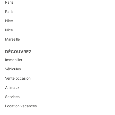
Paris
Paris
Nice
Nice
Marseille
DÉCOUVREZ
Immobilier
Véhicules
Vente occasion
Animaux
Services
Location vacances