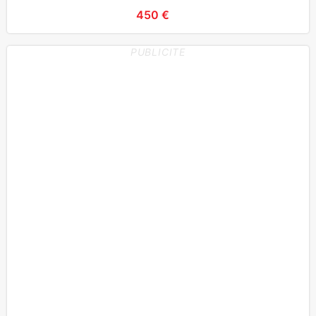
450 €
PUBLICITE