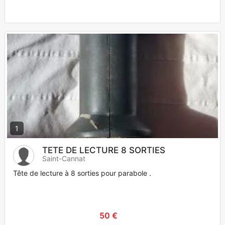
1
TETE DE LECTURE 8 SORTIES
Saint-Cannat
Tête de lecture à 8 sorties pour parabole .
50 €