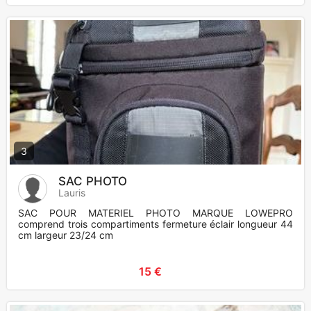
3
SAC PHOTO
Lauris
SAC POUR MATERIEL PHOTO MARQUE LOWEPRO
comprend trois compartiments fermeture éclair longueur 44
cm largeur 23/24 cm
15 €