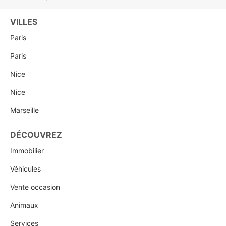
VILLES
Paris
Paris
Nice
Nice
Marseille
DÉCOUVREZ
Immobilier
Véhicules
Vente occasion
Animaux
Services