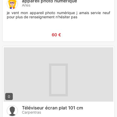
appareil photo numérique
Arles
je vent mon appareil photo numérique j amais servie neuf
pour plus de renseignement n'hésiter pas
60 €
0
Téléviseur écran plat 101 cm
Carpentras