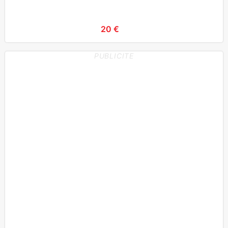
20 €
PUBLICITE