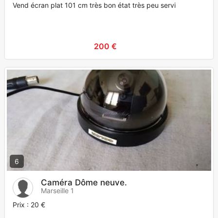
Vend écran plat 101 cm très bon état très peu servi
200 €
6
Caméra Dôme neuve.
Marseille 1
Prix : 20 €