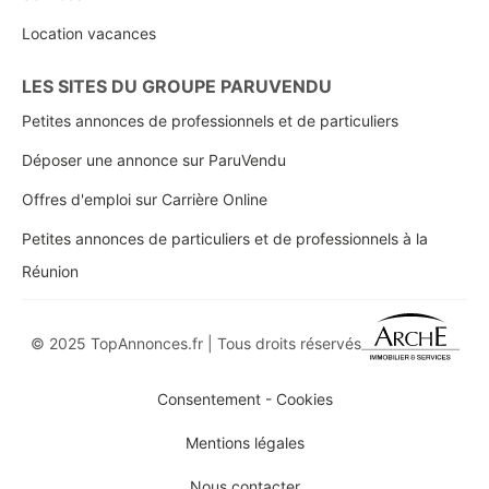
Location vacances
LES SITES DU GROUPE PARUVENDU
Petites annonces de professionnels et de particuliers
Déposer une annonce sur ParuVendu
Offres d'emploi sur Carrière Online
Petites annonces de particuliers et de professionnels à la
Réunion
© 2025 TopAnnonces.fr | Tous droits réservés
Consentement - Cookies
Mentions légales
Nous contacter