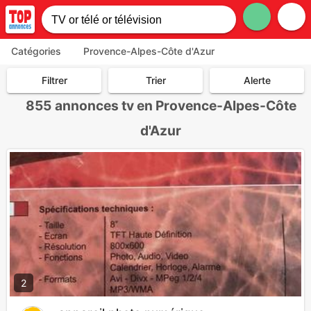
Catégories
Provence-Alpes-Côte d'Azur
Filtrer
Trier
Alerte
855
annonces tv en Provence-Alpes-Côte
d'Azur
2