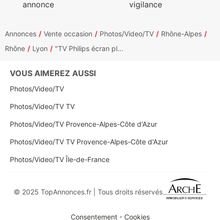
annonce
vigilance
Annonces
Vente occasion
Photos/Video/TV
Rhône-Alpes
Rhône
Lyon
"TV Philips écran pl...
VOUS AIMEREZ AUSSI
Photos/Video/TV
Photos/Video/TV TV
Photos/Video/TV Provence-Alpes-Côte d'Azur
Photos/Video/TV TV Provence-Alpes-Côte d'Azur
Photos/Video/TV Île-de-France
© 2025 TopAnnonces.fr | Tous droits réservés
Consentement - Cookies