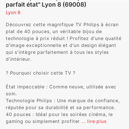
parfait état" Lyon 8 (69008)
Lyon 8
Découvrez cette magnifique TV Philips à écran 
plat de 40 pouces, un véritable bijou de 
technologie à prix réduit ! Profitez d'une qualité 
d'image exceptionnelle et d'un design élégant 
qui s'intègre parfaitement à tous les styles 
d'intérieur.

? Pourquoi choisir cette TV ?

État impeccable : Comme neuve, utilisée avec 
soin.

Technologie Philips : Une marque de confiance, 
réputée pour sa durabilité et sa performance.

40 pouces : Idéal pour les soirées cinéma, le 
gaming ou simplement profiter 
... lire plus