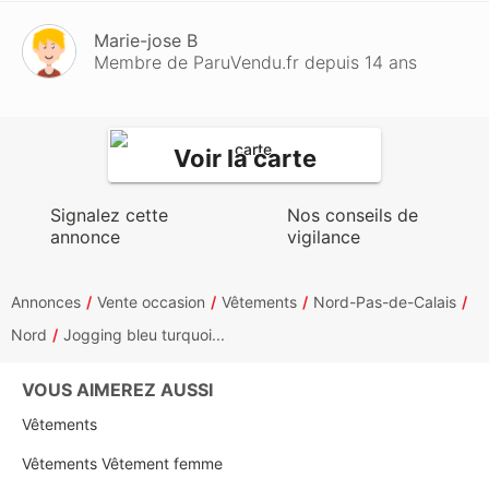
Marie-jose B
Membre de ParuVendu.fr depuis 14 ans
Voir la carte
Signalez cette
Nos conseils de
annonce
vigilance
Annonces
Vente occasion
Vêtements
Nord-Pas-de-Calais
Nord
Jogging bleu turquoi...
VOUS AIMEREZ AUSSI
Vêtements
Vêtements Vêtement femme