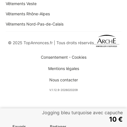
Vêtements Veste
Vêtements Rhône-Alpes
Vêtements Nord-Pas-de-Calais
© 2025 TopAnnonces.fr | Tous droits réservés
Consentement - Cookies
Mentions légales
Nous contacter
V.1.12.9-2026020209
Jogging bleu turquoise avec capuche
10 €
Favoris
Partager