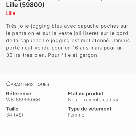
Lille (59800)
Lille
Très jolie jogging bleu avec capuche poches sur 
le pantalon et sur la veste joli liseret sur le bord 
de la capuche Le jogging est molletonné. Jamais 
porté neuf vendu pour un 16 ans mais pour un 
36 ira très bien. Pour fille et garçon
Caractéristiques
Référence
Etat du produit
WB166995066
Neuf - revente cadeau
Taille
Type de vêtement
34 (XS)
Femme