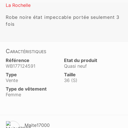
La Rochelle
Robe noire état impeccable portée seulement 3 
fois 
Caractéristiques
Référence
Etat du produit
WB177124591
Quasi neuf
Type
Taille
Vente
36 (S)
Type de vêtement
Femme
Maite17000