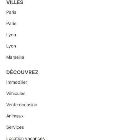
VILLES
Paris
Paris
Lyon
Lyon
Marseille
DÉCOUVREZ
Immobilier
Véhicules
Vente occasion
Animaux
Services
Location vacances