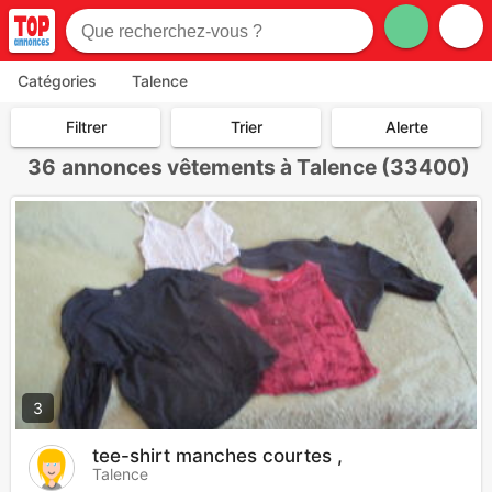
Catégories
Talence
Filtrer
Trier
Alerte
36
annonces vêtements à Talence (33400)
3
tee-shirt manches courtes ,
Talence