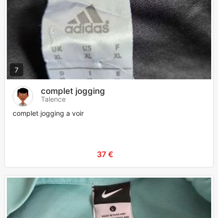
7
complet jogging
Talence
complet jogging a voir
37 €