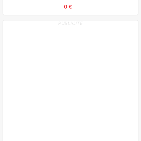
0 €
PUBLICITE