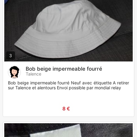
3
Bob beige impermeable fourré
Talence
Bob beige impermeable fourré Neuf avec étiquette A retirer
sur Talence et alentours Envoi possible par mondial relay
8 €