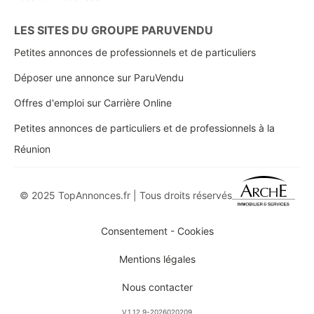
LES SITES DU GROUPE PARUVENDU
Petites annonces de professionnels et de particuliers
Déposer une annonce sur ParuVendu
Offres d'emploi sur Carrière Online
Petites annonces de particuliers et de professionnels à la
Réunion
© 2025 TopAnnonces.fr | Tous droits réservés
Consentement - Cookies
Mentions légales
Nous contacter
V.1.12.9-2026020209