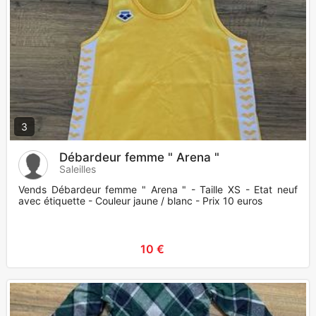
3
Débardeur femme " Arena "
Saleilles
Vends Débardeur femme " Arena " - Taille XS - Etat neuf
avec étiquette - Couleur jaune / blanc - Prix 10 euros
10 €