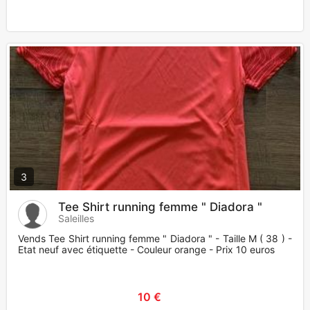
3
Tee Shirt running femme " Diadora "
Saleilles
Vends Tee Shirt running femme " Diadora " - Taille M ( 38 ) -
Etat neuf avec étiquette - Couleur orange - Prix 10 euros
10 €