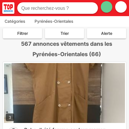
Catégories
Pyrénées-Orientales
Filtrer
Trier
Alerte
567
annonces vêtements dans les
Pyrénées-Orientales (66)
3