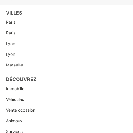
VILLES
Paris
Paris
Lyon
Lyon
Marseille
DÉCOUVREZ
Immobilier
Véhicules
Vente occasion
Animaux
Services