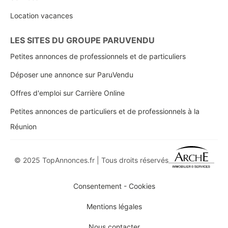
Location vacances
LES SITES DU GROUPE PARUVENDU
Petites annonces de professionnels et de particuliers
Déposer une annonce sur ParuVendu
Offres d'emploi sur Carrière Online
Petites annonces de particuliers et de professionnels à la
Réunion
© 2025 TopAnnonces.fr | Tous droits réservés
Consentement - Cookies
Mentions légales
Nous contacter