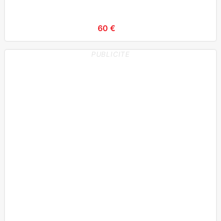
60 €
PUBLICITE