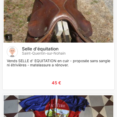
1
Selle d'équitation
Saint-Quentin-sur-Nohain
Vends SELLE d' EQUITATION en cuir - proposée sans sangle
ni étrivières - matelassure a rénover.
45 €