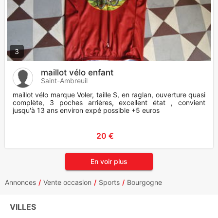
3
maillot vélo enfant
Saint-Ambreuil
maillot vélo marque Voler, taille S, en raglan, ouverture quasi
complète, 3 poches arrières, excellent état , convient
jusqu'à 13 ans environ expé possible +5 euros
20 €
En voir plus
Annonces
Vente occasion
Sports
Bourgogne
VILLES