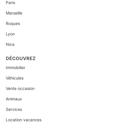
Paris
Marseille
Roques
Lyon
Nice
DÉCOUVREZ
Immobilier
Véhicules
Vente occasion
Animaux
Services
Location vacances