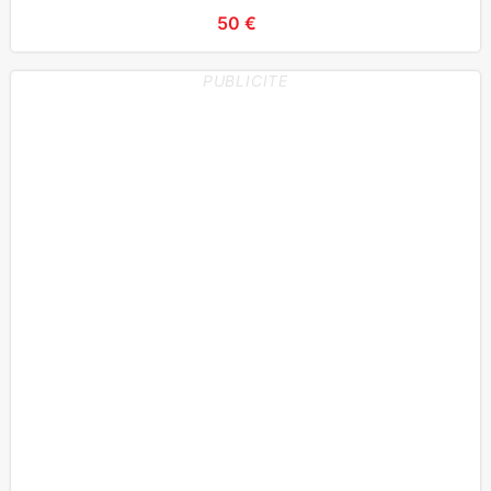
50 €
PUBLICITE