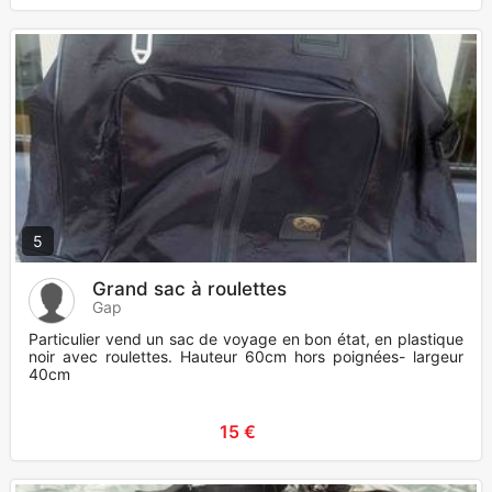
5
Grand sac à roulettes
Gap
Particulier vend un sac de voyage en bon état, en plastique
noir avec roulettes. Hauteur 60cm hors poignées- largeur
40cm
15 €