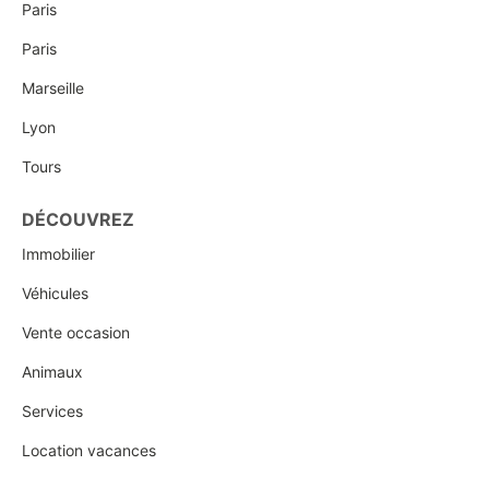
Paris
Paris
Marseille
Lyon
Tours
DÉCOUVREZ
Immobilier
Véhicules
Vente occasion
Animaux
Services
Location vacances