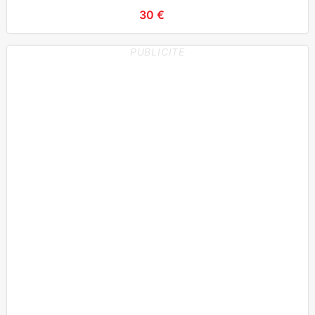
30 €
PUBLICITE