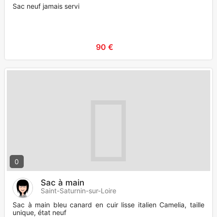
Sac neuf jamais servi
90 €
0
Sac à main
Saint-Saturnin-sur-Loire
Sac à main bleu canard en cuir lisse italien Camelia, taille
unique, état neuf