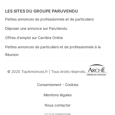
LES SITES DU GROUPE PARUVENDU
Petites annonces de professionnels et de particuliers
Déposer une annonce sur ParuVendu
Offres d'emploi sur Carrière Online
Petites annonces de particuliers et de professionnels à la
Réunion
© 2025 TopAnnonces.fr | Tous droits réservés
Consentement - Cookies
Mentions légales
Nous contacter
V.1.12.9-2026020209