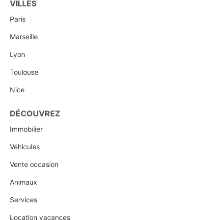
VILLES
Paris
Marseille
Lyon
Toulouse
Nice
DÉCOUVREZ
Immobilier
Véhicules
Vente occasion
Animaux
Services
Location vacances