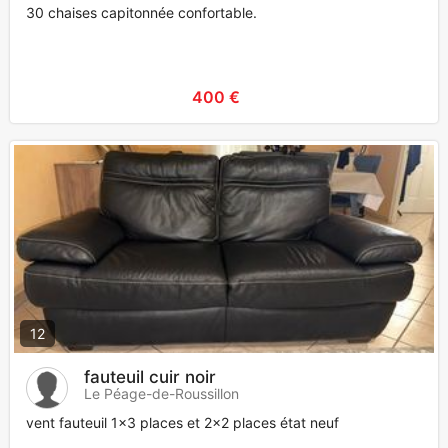
30 chaises capitonnée confortable.
400 €
12
fauteuil cuir noir
Le Péage-de-Roussillon
vent fauteuil 1x3 places et 2x2 places état neuf