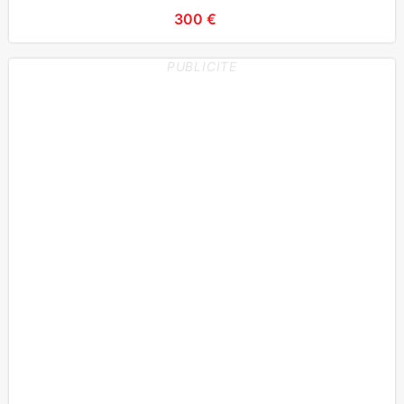
300 €
PUBLICITE