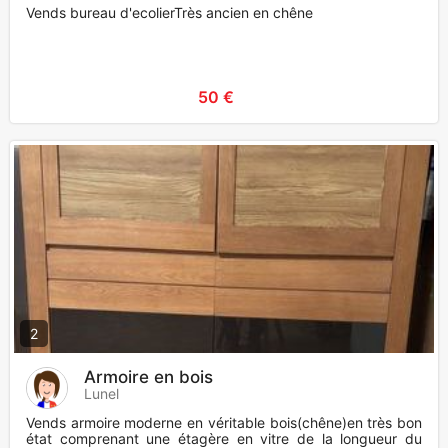
Vends bureau d'ecolierTrès ancien en chêne
50 €
2
Armoire en bois
Lunel
Vends armoire moderne en véritable bois(chêne)en très bon
état comprenant une étagère en vitre de la longueur du