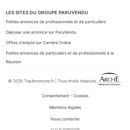
LES SITES DU GROUPE PARUVENDU
Petites annonces de professionnels et de particuliers
Déposer une annonce sur ParuVendu
Offres d'emploi sur Carrière Online
Petites annonces de particuliers et de professionnels à la
Réunion
© 2025 TopAnnonces.fr | Tous droits réservés
Consentement - Cookies
Mentions légales
Nous contacter
V.1.12.9-2026020209