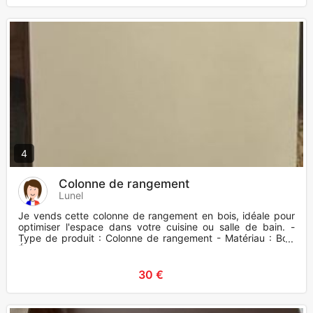
4
Colonne de rangement
Lunel
Je vends cette colonne de rangement en bois, idéale pour
optimiser l'espace dans votre cuisine ou salle de bain. -
Type de produit : Colonne de rangement - Matériau : Bois
État
30 €