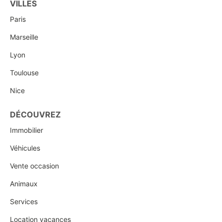
VILLES
Paris
Marseille
Lyon
Toulouse
Nice
DÉCOUVREZ
Immobilier
Véhicules
Vente occasion
Animaux
Services
Location vacances