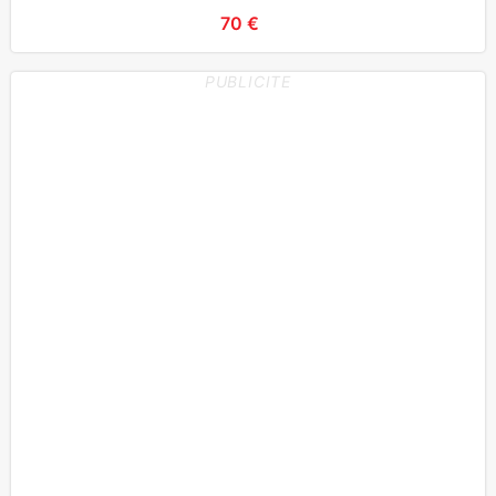
70 €
PUBLICITE