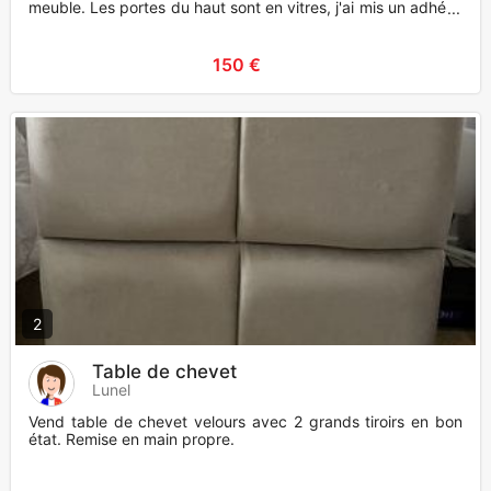
meuble. Les portes du haut sont en vitres, j'ai mis un adhésif
asso
150 €
2
Table de chevet
Lunel
Vend table de chevet velours avec 2 grands tiroirs en bon
état. Remise en main propre.