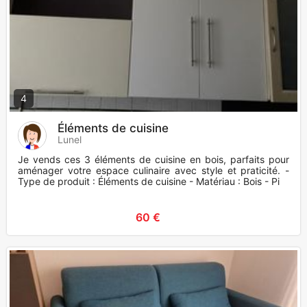
4
Éléments de cuisine
Lunel
Je vends ces 3 éléments de cuisine en bois, parfaits pour
aménager votre espace culinaire avec style et praticité. -
Type de produit : Éléments de cuisine - Matériau : Bois - Pi
60 €