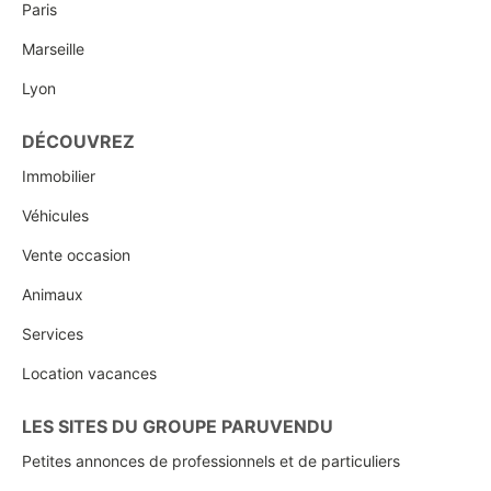
Paris
Marseille
Lyon
DÉCOUVREZ
Immobilier
Véhicules
Vente occasion
Animaux
Services
Location vacances
LES SITES DU GROUPE PARUVENDU
Petites annonces de professionnels et de particuliers