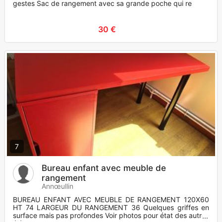
gestes Sac de rangement avec sa grande poche qui re
30 €
7
Bureau enfant avec meuble de
rangement
Annœullin
BUREAU ENFANT AVEC MEUBLE DE RANGEMENT 120X60
HT 74 LARGEUR DU RANGEMENT 36 Quelques griffes en
surface mais pas profondes Voir photos pour état des autres