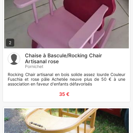
2
Chaise à Bascule/Rocking Chair
Artisanal rose
Pornichet
Rocking Chair artisanal en bois solide assez lourde Couleur
Fuschia et rose pâle Achetée neuve plus de 50 € à une
association en faveur d'enfants défavorisés
35 €