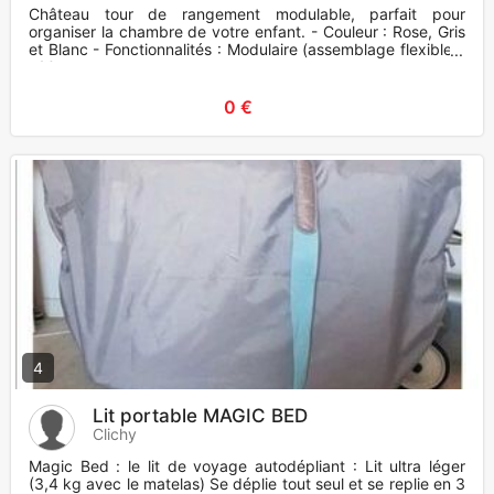
Château tour de rangement modulable, parfait pour
organiser la chambre de votre enfant. - Couleur : Rose, Gris
et Blanc - Fonctionnalités : Modulaire (assemblage flexibles)
- Mo
0 €
4
Lit portable MAGIC BED
Clichy
Magic Bed : le lit de voyage autodépliant : Lit ultra léger
(3,4 kg avec le matelas) Se déplie tout seul et se replie en 3