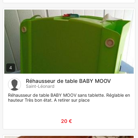
4
Réhausseur de table BABY MOOV
Saint-Léonard
Réhausseur de table BABY MOOV sans tablette. Réglable en
hauteur Très bon état. A retirer sur place
20 €