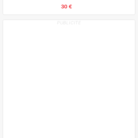
éléments
30 €
PUBLICITE