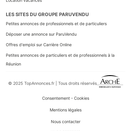
Location vacances
LES SITES DU GROUPE PARUVENDU
Petites annonces de professionnels et de particuliers
Déposer une annonce sur ParuVendu
Offres d'emploi sur Carrière Online
Petites annonces de particuliers et de professionnels à la
Réunion
© 2025 TopAnnonces.fr | Tous droits réservés
Consentement - Cookies
Mentions légales
Nous contacter