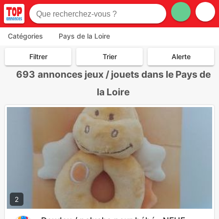
Catégories
Pays de la Loire
Filtrer
Trier
Alerte
693
annonces jeux / jouets dans le Pays de
la Loire
2