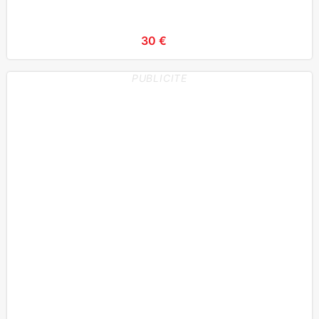
30 €
PUBLICITE