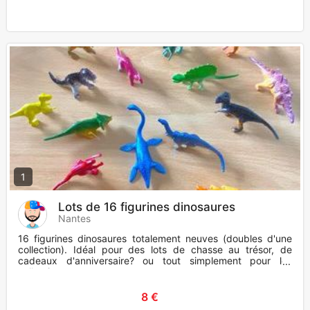
1
Lots de 16 figurines dinosaures
Nantes
16 figurines dinosaures totalement neuves (doubles d'une
collection). Idéal pour des lots de chasse au trésor, de
cadeaux d'anniversaire? ou tout simplement pour les
collectionner
8 €