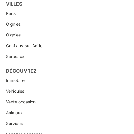
VILLES
Paris
Oignies
Oignies
Conflans-sur-Anille
Sarceaux
DÉCOUVREZ
Immobilier
Véhicules
Vente occasion
Animaux
Services