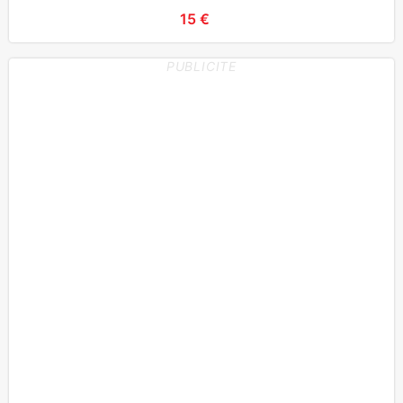
15 €
PUBLICITE