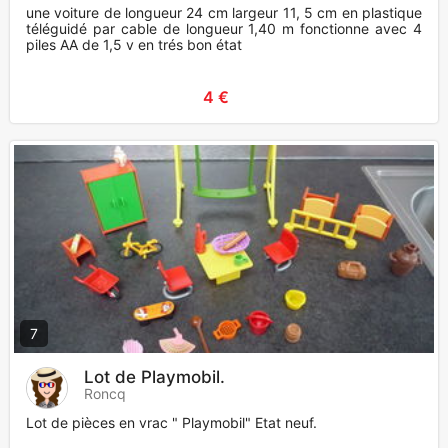
une voiture de longueur 24 cm largeur 11, 5 cm en plastique
téléguidé par cable de longueur 1,40 m fonctionne avec 4
piles AA de 1,5 v en trés bon état
4 €
7
Lot de Playmobil.
Roncq
Lot de pièces en vrac " Playmobil" Etat neuf.