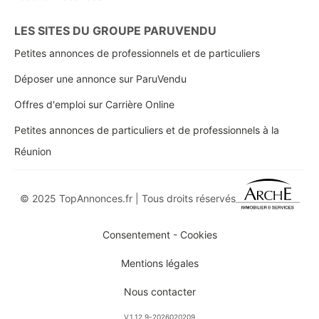
LES SITES DU GROUPE PARUVENDU
Petites annonces de professionnels et de particuliers
Déposer une annonce sur ParuVendu
Offres d'emploi sur Carrière Online
Petites annonces de particuliers et de professionnels à la
Réunion
© 2025 TopAnnonces.fr | Tous droits réservés
Consentement - Cookies
Mentions légales
Nous contacter
V.1.12.9-2026020209