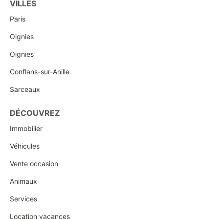
VILLES
Paris
Oignies
Oignies
Conflans-sur-Anille
Sarceaux
DÉCOUVREZ
Immobilier
Véhicules
Vente occasion
Animaux
Services
Location vacances