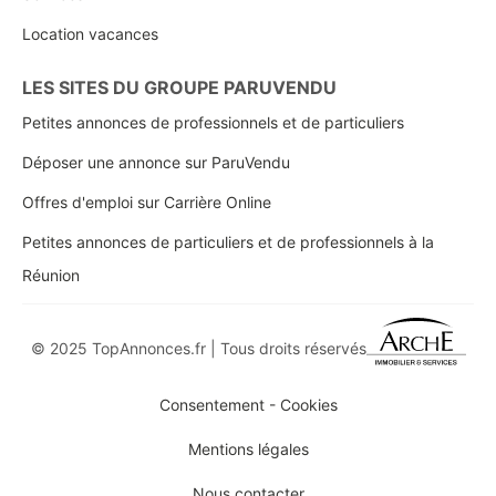
Location vacances
LES SITES DU GROUPE PARUVENDU
Petites annonces de professionnels et de particuliers
Déposer une annonce sur ParuVendu
Offres d'emploi sur Carrière Online
Petites annonces de particuliers et de professionnels à la
Réunion
© 2025 TopAnnonces.fr | Tous droits réservés
Consentement - Cookies
Mentions légales
Nous contacter