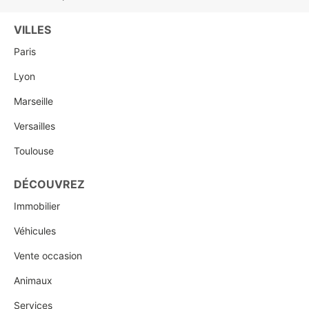
VILLES
Paris
Lyon
Marseille
Versailles
Toulouse
DÉCOUVREZ
Immobilier
Véhicules
Vente occasion
Animaux
Services