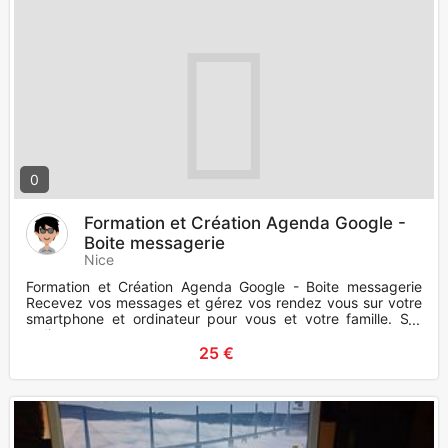
0
Formation et Création Agenda Google -
Boite messagerie
Nice
Formation et Création Agenda Google - Boite messagerie
Recevez vos messages et gérez vos rendez vous sur votre
smartphone et ordinateur pour vous et votre famille. Sur
ordin
25 €