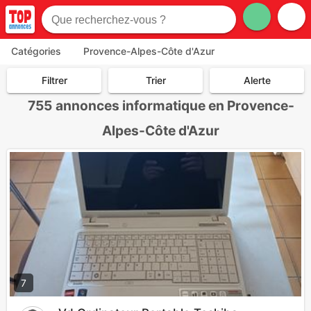
Catégories
Provence-Alpes-Côte d'Azur
Filtrer
Trier
Alerte
755
annonces informatique en Provence-
Alpes-Côte d'Azur
7