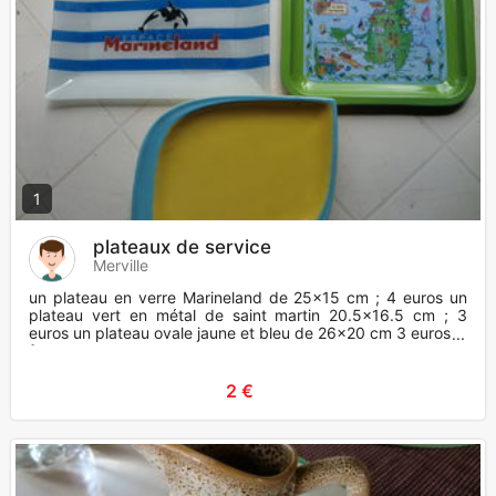
1
plateaux de service
Merville
un plateau en verre Marineland de 25x15 cm ; 4 euros un
plateau vert en métal de saint martin 20.5x16.5 cm ; 3
euros un plateau ovale jaune et bleu de 26x20 cm 3 euros je
fa
2 €