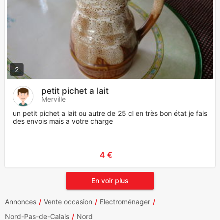
2
petit pichet a lait
Merville
un petit pichet a lait ou autre de 25 cl en très bon état je fais
des envois mais a votre charge
4 €
En voir plus
Annonces
Vente occasion
Electroménager
Nord-Pas-de-Calais
Nord