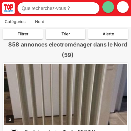
Catégories
Nord
Filtrer
Trier
Alerte
858
annonces electroménager dans le Nord
(59)
3