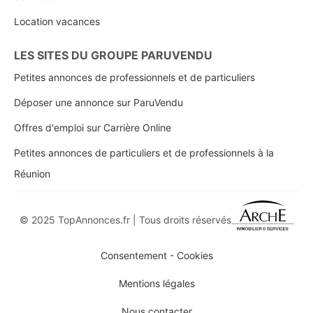
Location vacances
LES SITES DU GROUPE PARUVENDU
Petites annonces de professionnels et de particuliers
Déposer une annonce sur ParuVendu
Offres d'emploi sur Carrière Online
Petites annonces de particuliers et de professionnels à la
Réunion
© 2025 TopAnnonces.fr | Tous droits réservés
Consentement - Cookies
Mentions légales
Nous contacter