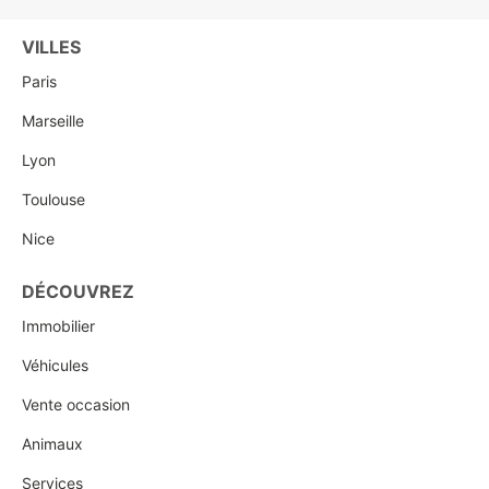
VILLES
Paris
Marseille
Lyon
Toulouse
Nice
DÉCOUVREZ
Immobilier
Véhicules
Vente occasion
Animaux
Services