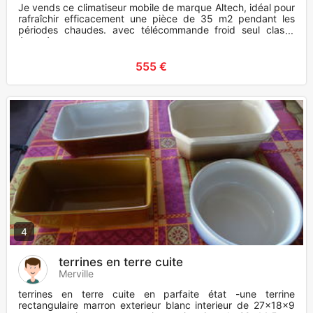
Je vends ce climatiseur mobile de marque Altech, idéal pour
rafraîchir efficacement une pièce de 35 m2 pendant les
périodes chaudes. avec télécommande froid seul classe
énergét
555 €
4
terrines en terre cuite
Merville
terrines en terre cuite en parfaite état -une terrine
rectangulaire marron exterieur blanc interieur de 27x18x9