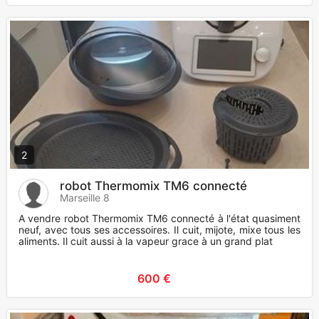
2
robot Thermomix TM6 connecté
Marseille 8
A vendre robot Thermomix TM6 connecté à l'état quasiment
neuf, avec tous ses accessoires. Il cuit, mijote, mixe tous les
aliments. Il cuit aussi à la vapeur grace à un grand plat
600 €