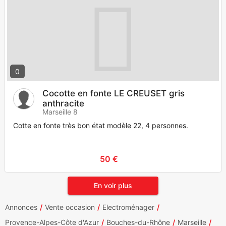
0
Cocotte en fonte LE CREUSET gris
anthracite
Marseille 8
Cotte en fonte très bon état modèle 22, 4 personnes.
50 €
En voir plus
Annonces
Vente occasion
Electroménager
Provence-Alpes-Côte d'Azur
Bouches-du-Rhône
Marseille