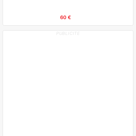
60 €
PUBLICITE