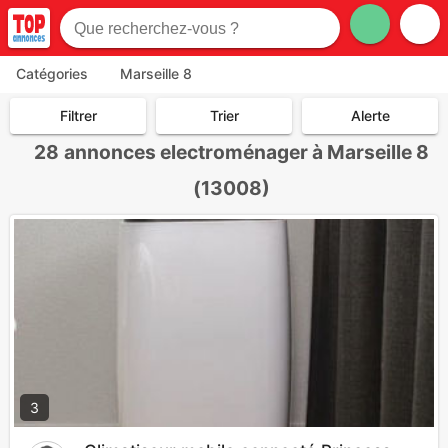
Catégories
Marseille 8
Filtrer
Trier
Alerte
28
annonces electroménager à Marseille 8
(13008)
3