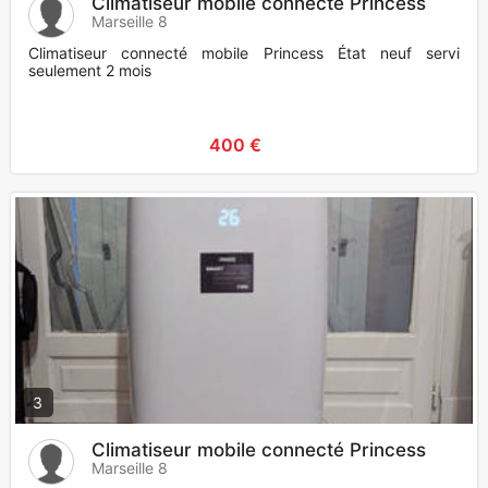
Climatiseur mobile connecté Princess
Marseille 8
Climatiseur connecté mobile Princess État neuf servi
seulement 2 mois
400 €
3
Climatiseur mobile connecté Princess
Marseille 8