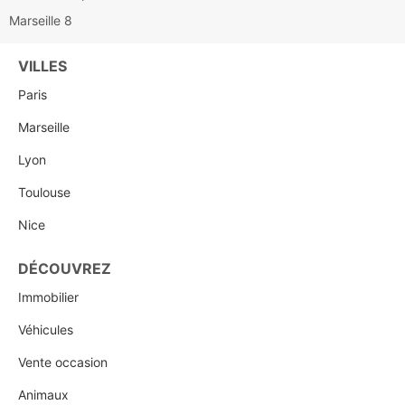
Marseille 8
VILLES
Paris
Marseille
Lyon
Toulouse
Nice
DÉCOUVREZ
Immobilier
Véhicules
Vente occasion
Animaux