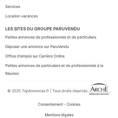
Services
Location vacances
LES SITES DU GROUPE PARUVENDU
Petites annonces de professionnels et de particuliers
Déposer une annonce sur ParuVendu
Offres d'emploi sur Carrière Online
Petites annonces de particuliers et de professionnels à la
Réunion
© 2025 TopAnnonces.fr | Tous droits réservés
Consentement - Cookies
Mentions légales