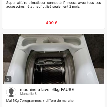
Super affaire climatiseur connecté Princess avec tous ses
accessoires , état neuf utilisé seulement 2 mois.
400 €
2
machine à laver 6kg FAURE
Marseille 8
Mal 6Kg 7programmes + différé de marche