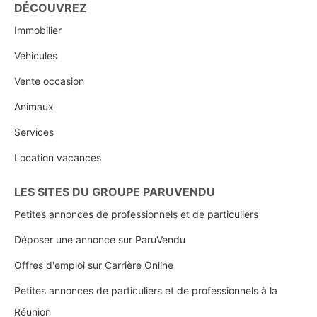
DÉCOUVREZ
Immobilier
Véhicules
Vente occasion
Animaux
Services
Location vacances
LES SITES DU GROUPE PARUVENDU
Petites annonces de professionnels et de particuliers
Déposer une annonce sur ParuVendu
Offres d'emploi sur Carrière Online
Petites annonces de particuliers et de professionnels à la
Réunion