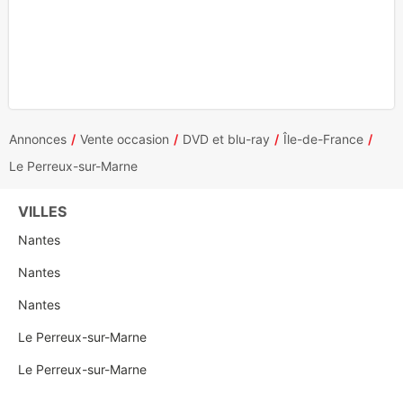
Annonces
Vente occasion
DVD et blu-ray
Île-de-France
Le Perreux-sur-Marne
VILLES
Nantes
Nantes
Nantes
Le Perreux-sur-Marne
Le Perreux-sur-Marne