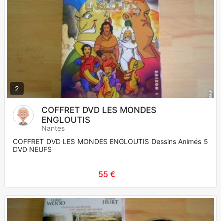
2
COFFRET DVD LES MONDES
ENGLOUTIS
Nantes
COFFRET DVD LES MONDES ENGLOUTIS Dessins Animés 5
DVD NEUFS
55 €