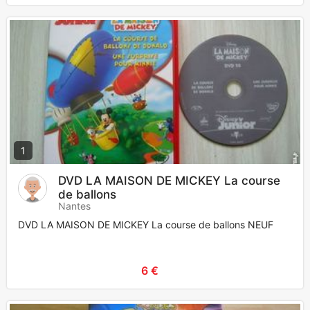
1
DVD LA MAISON DE MICKEY La course
de ballons
Nantes
DVD LA MAISON DE MICKEY La course de ballons NEUF
6 €