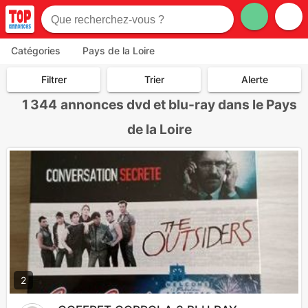
Catégories
Pays de la Loire
Filtrer
Trier
Alerte
1 344
annonces dvd et blu-ray dans le Pays
de la Loire
2