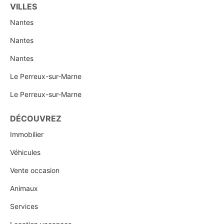
VILLES
Nantes
Nantes
Nantes
Le Perreux-sur-Marne
Le Perreux-sur-Marne
DÉCOUVREZ
Immobilier
Véhicules
Vente occasion
Animaux
Services