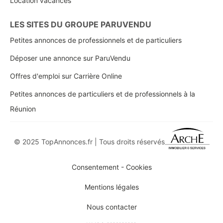
Location vacances
LES SITES DU GROUPE PARUVENDU
Petites annonces de professionnels et de particuliers
Déposer une annonce sur ParuVendu
Offres d'emploi sur Carrière Online
Petites annonces de particuliers et de professionnels à la
Réunion
© 2025 TopAnnonces.fr | Tous droits réservés
Consentement - Cookies
Mentions légales
Nous contacter