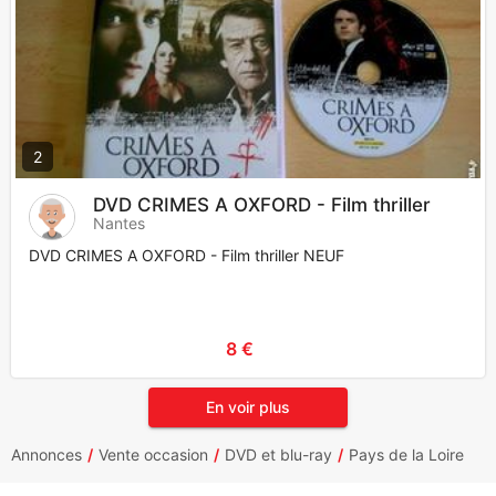
2
DVD CRIMES A OXFORD - Film thriller
Nantes
DVD CRIMES A OXFORD - Film thriller NEUF
8 €
En voir plus
Annonces
Vente occasion
DVD et blu-ray
Pays de la Loire