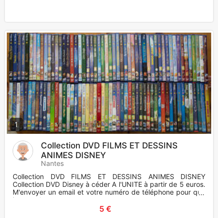
1
Collection DVD FILMS ET DESSINS
ANIMES DISNEY
Nantes
Collection DVD FILMS ET DESSINS ANIMES DISNEY
Collection DVD Disney à céder A l'UNITE à partir de 5 euros.
M'envoyer un email et votre numéro de téléphone pour que
je vous do
5 €