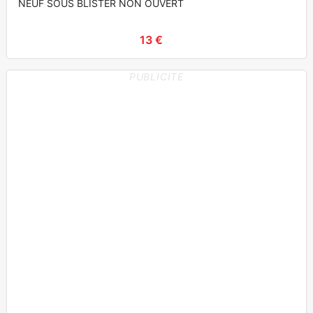
NEUF SOUS BLISTER NON OUVERT
13 €
PUBLICITE