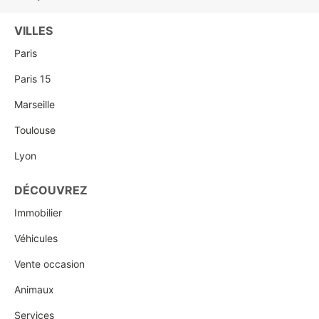
VILLES
Paris
Paris 15
Marseille
Toulouse
Lyon
DÉCOUVREZ
Immobilier
Véhicules
Vente occasion
Animaux
Services