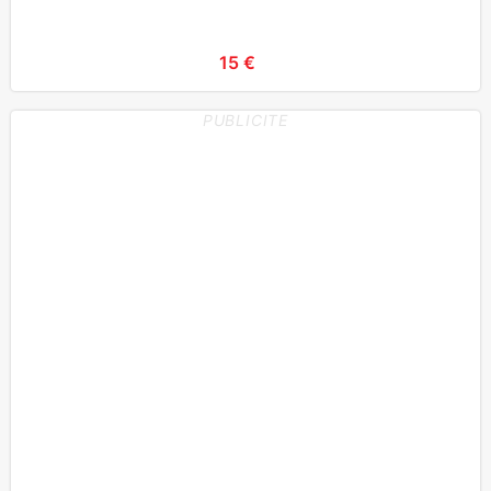
15 €
PUBLICITE