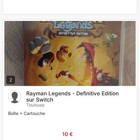
2
Rayman Legends - Definitive Edition
sur Switch
Toulouse
Boîte + Cartouche
10 €