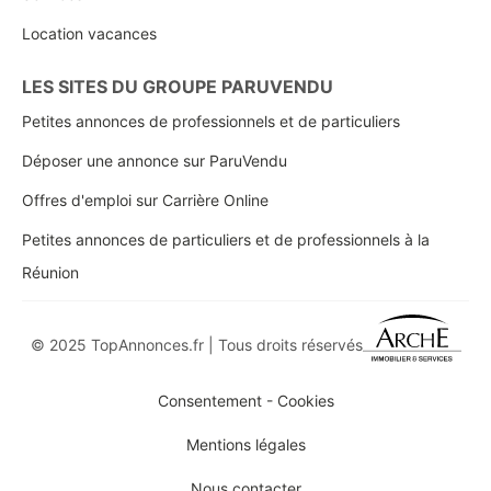
Location vacances
LES SITES DU GROUPE PARUVENDU
Petites annonces de professionnels et de particuliers
Déposer une annonce sur ParuVendu
Offres d'emploi sur Carrière Online
Petites annonces de particuliers et de professionnels à la
Réunion
© 2025 TopAnnonces.fr | Tous droits réservés
Consentement - Cookies
Mentions légales
Nous contacter