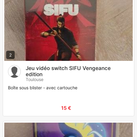
2
Jeu vidéo switch SIFU Vengeance
edition
Toulouse
Boîte sous blister - avec cartouche
15 €