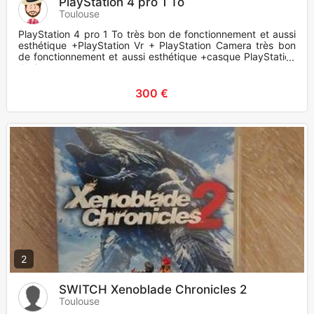
PlayStation 4 pro 1 To
Toulouse
PlayStation 4 pro 1 To très bon de fonctionnement et aussi
esthétique +PlayStation Vr + PlayStation Camera très bon
de fonctionnement et aussi esthétique +casque PlayStation
4 wi
300 €
2
SWITCH Xenoblade Chronicles 2
Toulouse