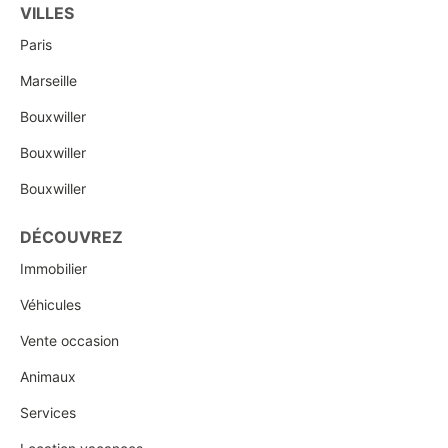
VILLES
Paris
Marseille
Bouxwiller
Bouxwiller
Bouxwiller
DÉCOUVREZ
Immobilier
Véhicules
Vente occasion
Animaux
Services