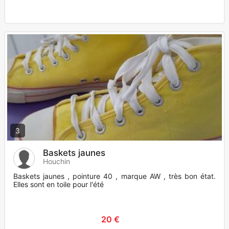
3
Baskets jaunes
Houchin
Baskets jaunes , pointure 40 , marque AW , très bon état.
Elles sont en toile pour l'été
20 €