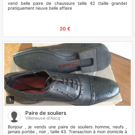
vend belle paire de chaussure taille 42 (taille grande)
pratiquement neuve belle affaire
20 €
1
Paire de souliers
Villeneuve-d'Ascq
Bonjour , je vends une paire de souliers homme, neufs ,
jamais portée , noir , taille 43. Transaction à mon domicile à