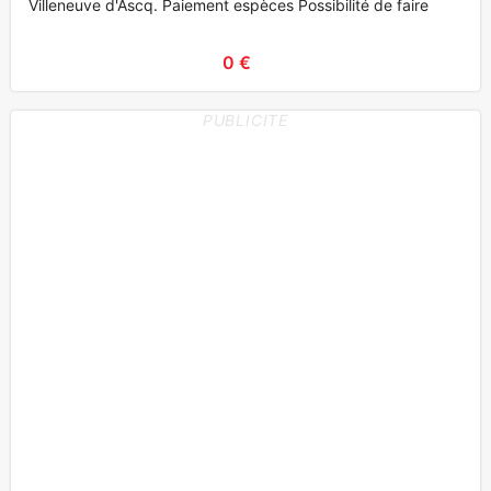
Villeneuve d'Ascq. Paiement espèces Possibilité de faire
0 €
PUBLICITE