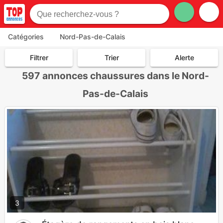
Catégories
Nord-Pas-de-Calais
Filtrer
Trier
Alerte
597
annonces chaussures dans le Nord-
Pas-de-Calais
3