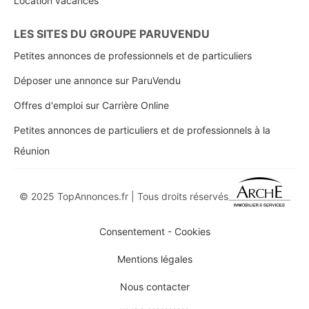
Location vacances
LES SITES DU GROUPE PARUVENDU
Petites annonces de professionnels et de particuliers
Déposer une annonce sur ParuVendu
Offres d'emploi sur Carrière Online
Petites annonces de particuliers et de professionnels à la
Réunion
© 2025 TopAnnonces.fr | Tous droits réservés
Consentement - Cookies
Mentions légales
Nous contacter