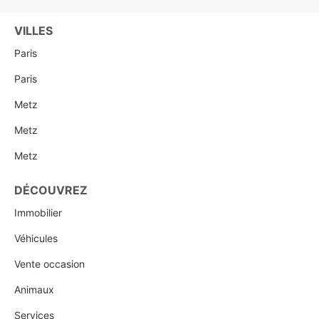
VILLES
Paris
Paris
Metz
Metz
Metz
DÉCOUVREZ
Immobilier
Véhicules
Vente occasion
Animaux
Services