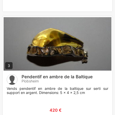
3
Pendentif en ambre de la Baltique
Plobsheim
Vends pendentif en ambre de la baltique sur serti sur
support en argent. Dimensions: 5 x 4 x 2,5 cm
420 €