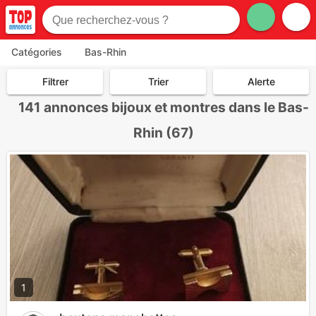
Catégories
Bas-Rhin
Filtrer
Trier
Alerte
141
annonces bijoux et montres dans le Bas-
Rhin (67)
1