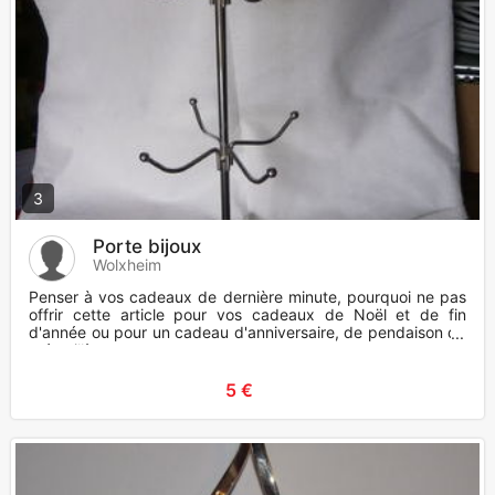
3
Porte bijoux
Wolxheim
Penser à vos cadeaux de dernière minute, pourquoi ne pas
offrir cette article pour vos cadeaux de Noël et de fin
d'année ou pour un cadeau d'anniversaire, de pendaison de
crémaillè
5 €