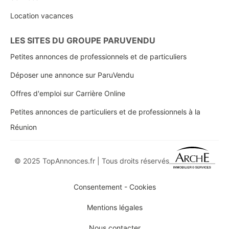
Location vacances
LES SITES DU GROUPE PARUVENDU
Petites annonces de professionnels et de particuliers
Déposer une annonce sur ParuVendu
Offres d'emploi sur Carrière Online
Petites annonces de particuliers et de professionnels à la
Réunion
© 2025 TopAnnonces.fr | Tous droits réservés
Consentement - Cookies
Mentions légales
Nous contacter