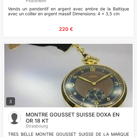
Plobsheim
Vends un pendentif en argent avec ambre de la Baltique
avec un collier en argent massif Dimensions: 4 x 3,5 cm
220 €
3
MONTRE GOUSSET SUISSE DOXA EN
OR 18 KT
Strasbourg
TRES BELLE MONTRE GOUSSET SUISSE DE LA MARQUE