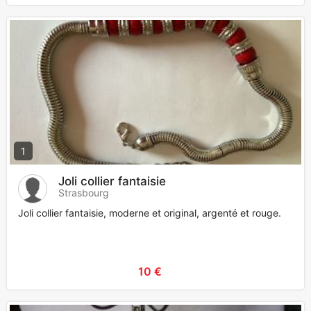
1
Joli collier fantaisie
Strasbourg
Joli collier fantaisie, moderne et original, argenté et rouge.
10 €