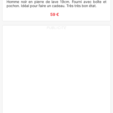
Homme noir en pierre de lave 19cm. Fourni avec boîte et
pochon. Idéal pour faire un cadeau. Très très bon état.
59 €
PUBLICITE