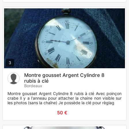
3
Montre gousset Argent Cylindre 8
rubis à clé
Bordeaux
Montre gousset Argent Cylindre 8 rubis à clé Avec poinçon
crabe Il y a l'anneau pour attacher la chaine non visible sur
les photos (sans la chaîne) Je possède la clé pour règlag
50 €