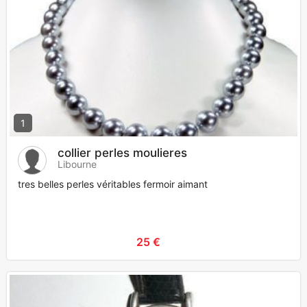
1
collier perles moulieres
Libourne
tres belles perles véritables fermoir aimant
25 €