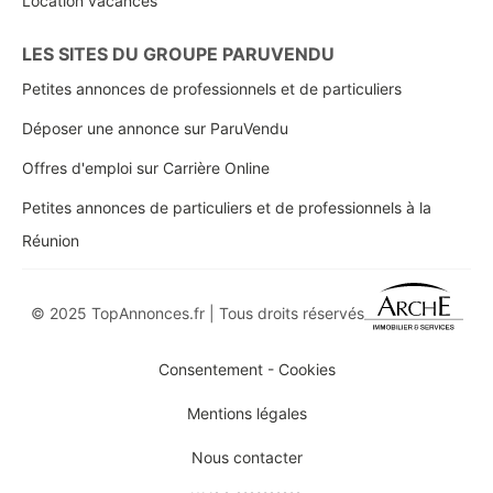
Location vacances
LES SITES DU GROUPE PARUVENDU
Petites annonces de professionnels et de particuliers
Déposer une annonce sur ParuVendu
Offres d'emploi sur Carrière Online
Petites annonces de particuliers et de professionnels à la
Réunion
© 2025 TopAnnonces.fr | Tous droits réservés
Consentement - Cookies
Mentions légales
Nous contacter