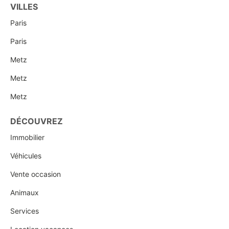
VILLES
Paris
Paris
Metz
Metz
Metz
DÉCOUVREZ
Immobilier
Véhicules
Vente occasion
Animaux
Services