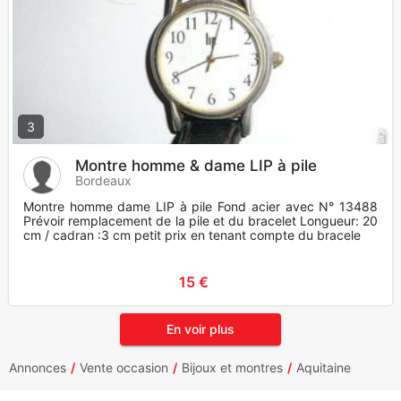
3
Montre homme & dame LIP à pile
Bordeaux
Montre homme dame LIP à pile Fond acier avec N° 13488
Prévoir remplacement de la pile et du bracelet Longueur: 20
cm / cadran :3 cm petit prix en tenant compte du bracele
15 €
En voir plus
Annonces
Vente occasion
Bijoux et montres
Aquitaine