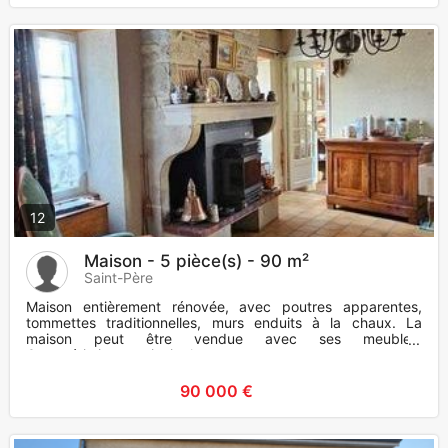
12
Maison - 5 pièce(s) - 90 m²
Saint-Père
Maison entièrement rénovée, avec poutres apparentes,
tommettes traditionnelles, murs enduits à la chaux. La
maison peut être vendue avec ses meubles.
Caractéristiques principal
90 000 €