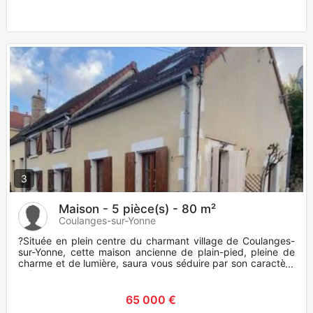
3
Maison - 5 pièce(s) - 80 m²
Coulanges-sur-Yonne
?Située en plein centre du charmant village de Coulanges-
sur-Yonne, cette maison ancienne de plain-pied, pleine de
charme et de lumière, saura vous séduire par son caractère
unique
65 000 €