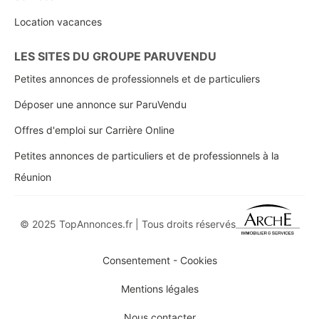
Location vacances
LES SITES DU GROUPE PARUVENDU
Petites annonces de professionnels et de particuliers
Déposer une annonce sur ParuVendu
Offres d'emploi sur Carrière Online
Petites annonces de particuliers et de professionnels à la
Réunion
© 2025 TopAnnonces.fr | Tous droits réservés
Consentement - Cookies
Mentions légales
Nous contacter