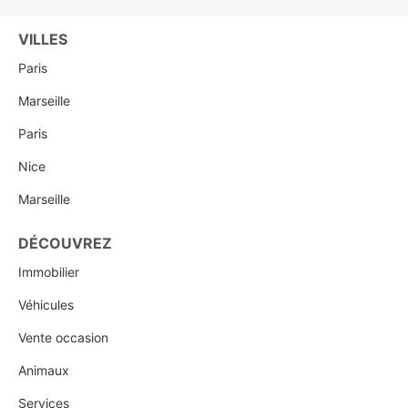
VILLES
Paris
Marseille
Paris
Nice
Marseille
DÉCOUVREZ
Immobilier
Véhicules
Vente occasion
Animaux
Services