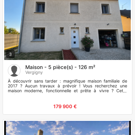
3
Maison - 5 pièce(s) - 126 m²
Vergigny
À découvrir sans tarder : magnifique maison familiale de
2017 ? Aucun travaux à prévoir ! Vous recherchez une
maison moderne, fonctionnelle et prête à vivre ? Cette
maison const
179 900 €