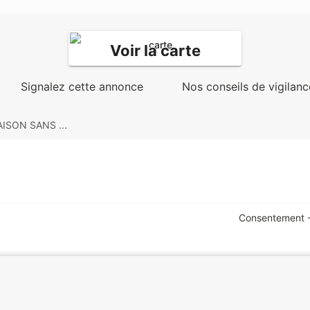
Voir la carte
Signalez cette annonce
Nos conseils de vigilanc
ISON SANS ...
Consentement -