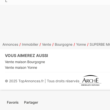
Annonces
Immobilier
Vente
Bourgogne
Yonne
SUPERBE MA
VOUS AIMEREZ AUSSI
Vente maison Bourgogne
Vente maison Yonne
© 2025 TopAnnonces.fr | Tous droits réservés
Favoris
Partager